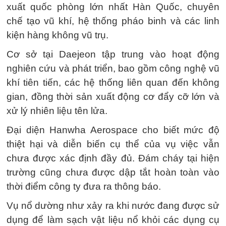
xuất quốc phòng lớn nhất Hàn Quốc, chuyên
chế tạo vũ khí, hệ thống pháo binh và các linh
kiện hàng không vũ trụ.
Cơ sở tại Daejeon tập trung vào hoạt động
nghiên cứu và phát triển, bao gồm công nghệ vũ
khí tiên tiến, các hệ thống liên quan đến không
gian, đồng thời sản xuất động cơ đẩy cỡ lớn và
xử lý nhiên liệu tên lửa.
Đại diện Hanwha Aerospace cho biết mức độ
thiệt hại và diễn biến cụ thể của vụ việc vẫn
chưa được xác định đầy đủ. Đám cháy tại hiện
trường cũng chưa được dập tắt hoàn toàn vào
thời điểm công ty đưa ra thông báo.
Vụ nổ dường như xảy ra khi nước đang được sử
dụng để làm sạch vật liệu nổ khỏi các dụng cụ