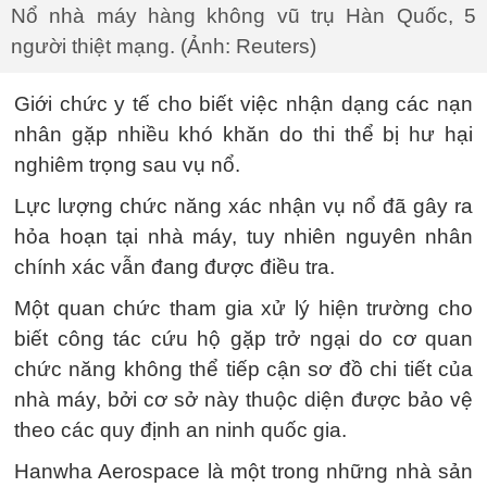
Nổ nhà máy hàng không vũ trụ Hàn Quốc, 5
người thiệt mạng. (Ảnh: Reuters)
Giới chức y tế cho biết việc nhận dạng các nạn
nhân gặp nhiều khó khăn do thi thể bị hư hại
nghiêm trọng sau vụ nổ.
Lực lượng chức năng xác nhận vụ nổ đã gây ra
hỏa hoạn tại nhà máy, tuy nhiên nguyên nhân
chính xác vẫn đang được điều tra.
Một quan chức tham gia xử lý hiện trường cho
biết công tác cứu hộ gặp trở ngại do cơ quan
chức năng không thể tiếp cận sơ đồ chi tiết của
nhà máy, bởi cơ sở này thuộc diện được bảo vệ
theo các quy định an ninh quốc gia.
Hanwha Aerospace là một trong những nhà sản