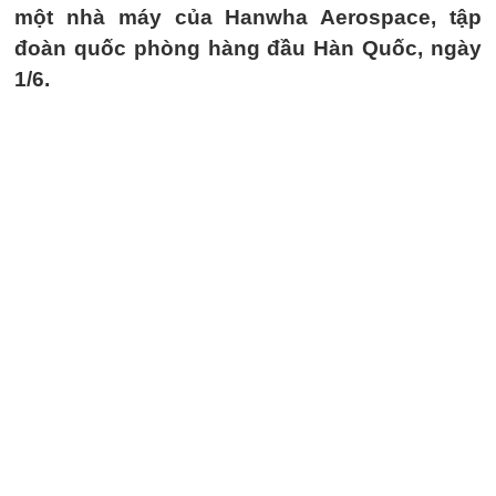
một nhà máy của Hanwha Aerospace, tập
đoàn quốc phòng hàng đầu Hàn Quốc, ngày
1/6.