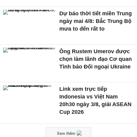
Dự báo thời tiết miền Trung
ngày mai 4/8: Bắc Trung Bộ
mưa to đến rất to
Ông Rustem Umerov được
chọn làm lãnh đạo Cơ quan
Tình báo Đối ngoại Ukraine
Link xem trực tiếp
Indonesia vs Việt Nam
20h30 ngày 3/8, giải ASEAN
Cup 2026
Xem thêm