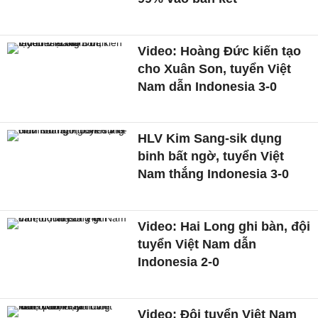
Video: Hoàng Đức kiến tạo
cho Xuân Son, tuyển Việt
Nam dẫn Indonesia 3-0
HLV Kim Sang-sik dụng
binh bất ngờ, tuyển Việt
Nam thắng Indonesia 3-0
Video: Hai Long ghi bàn, đội
tuyển Việt Nam dẫn
Indonesia 2-0
Video: Đội tuyển Việt Nam