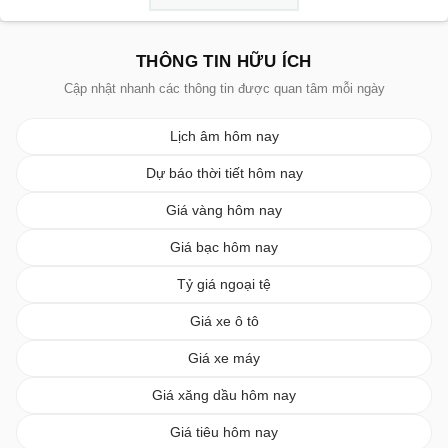
THÔNG TIN HỮU ÍCH
Cập nhật nhanh các thông tin được quan tâm mỗi ngày
Lịch âm hôm nay
Dự báo thời tiết hôm nay
Giá vàng hôm nay
Giá bạc hôm nay
Tỷ giá ngoại tệ
Giá xe ô tô
Giá xe máy
Giá xăng dầu hôm nay
Giá tiêu hôm nay