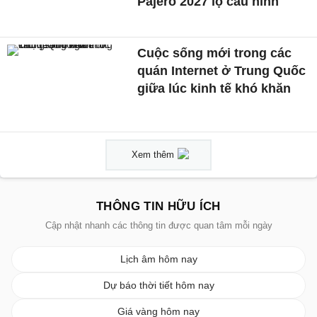
Pajero 2027 lộ cấu hình
Cuộc sống mới trong các
quán Internet ở Trung Quốc
giữa lúc kinh tế khó khăn
Xem thêm
THÔNG TIN HỮU ÍCH
Cập nhật nhanh các thông tin được quan tâm mỗi ngày
Lịch âm hôm nay
Dự báo thời tiết hôm nay
Giá vàng hôm nay