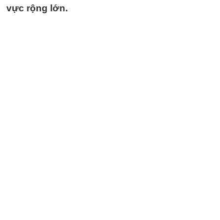
vực rộng lớn.