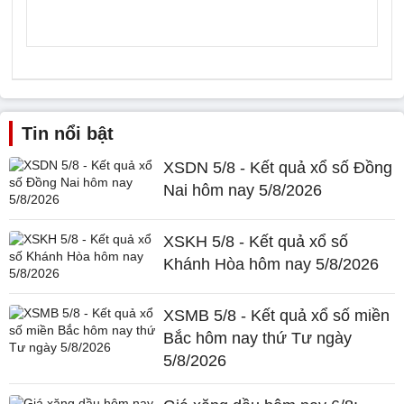
Tin nổi bật
XSDN 5/8 - Kết quả xổ số Đồng
Nai hôm nay 5/8/2026
XSKH 5/8 - Kết quả xổ số
Khánh Hòa hôm nay 5/8/2026
XSMB 5/8 - Kết quả xổ số miền
Bắc hôm nay thứ Tư ngày
5/8/2026