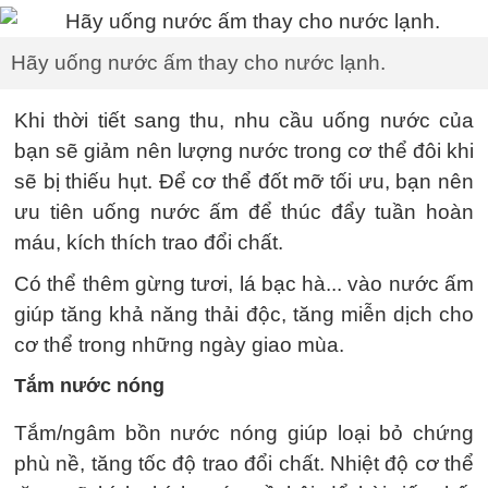
Hãy uống nước ấm thay cho nước lạnh.
Khi thời tiết sang thu, nhu cầu uống nước của
bạn sẽ giảm nên lượng nước trong cơ thể đôi khi
sẽ bị thiếu hụt. Để cơ thể đốt mỡ tối ưu, bạn nên
ưu tiên uống nước ấm để thúc đẩy tuần hoàn
máu, kích thích trao đổi chất.
Có thể thêm gừng tươi, lá bạc hà... vào nước ấm
giúp tăng khả năng thải độc, tăng miễn dịch cho
cơ thể trong những ngày giao mùa.
Tắm nước nóng
Tắm/ngâm bồn nước nóng giúp loại bỏ chứng
phù nề, tăng tốc độ trao đổi chất. Nhiệt độ cơ thể