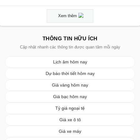
Xem thêm
THÔNG TIN HỮU ÍCH
Cập nhật nhanh các thông tin được quan tâm mỗi ngày
Lịch âm hôm nay
Dự báo thời tiết hôm nay
Giá vàng hôm nay
Giá bạc hôm nay
Tỷ giá ngoại tệ
Giá xe ô tô
Giá xe máy