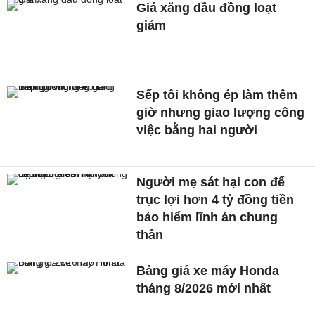
Giá xăng dầu đồng loạt
giảm
Sếp tôi không ép làm thêm
giờ nhưng giao lượng công
việc bằng hai người
Người mẹ sát hại con để
trục lợi hơn 4 tỷ đồng tiền
bảo hiểm lĩnh án chung
thân
Bảng giá xe máy Honda
tháng 8/2026 mới nhất