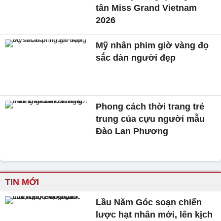
tân Miss Grand Vietnam
2026
Mỹ nhân phim giờ vàng đọ
sắc dàn người đẹp
Phong cách thời trang trẻ
trung của cựu người mẫu
Đào Lan Phương
TIN MỚI
Lầu Năm Góc soạn chiến
lược hạt nhân mới, lên kịch