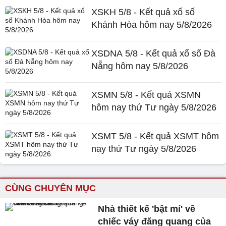
XSKH 5/8 - Kết quả xổ số
Khánh Hòa hôm nay 5/8/2026
XSDNA 5/8 - Kết quả xổ số Đà
Nẵng hôm nay 5/8/2026
XSMN 5/8 - Kết quả XSMN
hôm nay thứ Tư ngày 5/8/2026
XSMT 5/8 - Kết quả XSMT hôm
nay thứ Tư ngày 5/8/2026
CÙNG CHUYÊN MỤC
Nhà thiết kế 'bật mí' về
chiếc váy đăng quang của