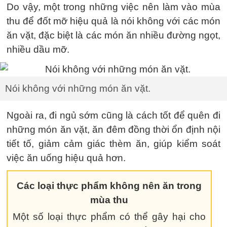
Do vậy, một trong những việc nên làm vào mùa
thu để đốt mỡ hiệu quả là nói không với các món
ăn vặt, đặc biệt là các món ăn nhiều đường ngọt,
nhiều dầu mỡ.
Nói không với những món ăn vặt.
Ngoài ra, đi ngủ sớm cũng là cách tốt để quên đi
những món ăn vặt, ăn đêm đồng thời ổn định nội
tiết tố, giảm cảm giác thèm ăn, giúp kiểm soát
việc ăn uống hiệu quả hơn.
Các loại thực phẩm không nên ăn trong
mùa thu
Một số loại thực phẩm có thể gây hại cho