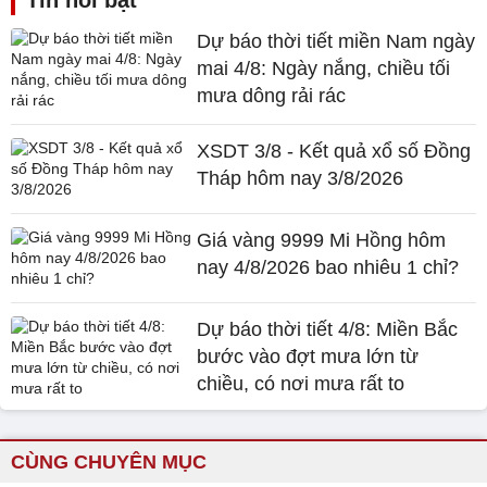
Dự báo thời tiết miền Nam ngày
mai 4/8: Ngày nắng, chiều tối
mưa dông rải rác
XSDT 3/8 - Kết quả xổ số Đồng
Tháp hôm nay 3/8/2026
Giá vàng 9999 Mi Hồng hôm
nay 4/8/2026 bao nhiêu 1 chỉ?
Dự báo thời tiết 4/8: Miền Bắc
bước vào đợt mưa lớn từ
chiều, có nơi mưa rất to
CÙNG CHUYÊN MỤC