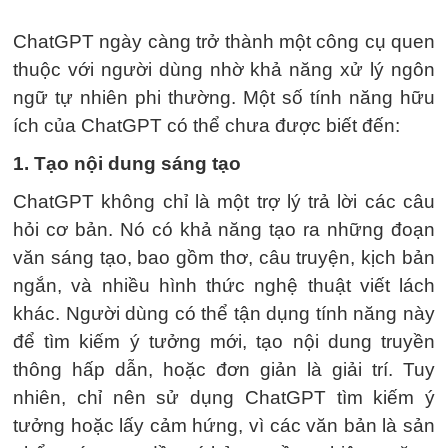
ChatGPT ngày càng trở thành một công cụ quen
thuộc với người dùng nhờ khả năng xử lý ngôn
ngữ tự nhiên phi thường. Một số tính năng hữu
ích của ChatGPT có thể chưa được biết đến:
1. Tạo nội dung sáng tạo
ChatGPT không chỉ là một trợ lý trả lời các câu
hỏi cơ bản. Nó có khả năng tạo ra những đoạn
văn sáng tạo, bao gồm thơ, câu truyện, kịch bản
ngắn, và nhiều hình thức nghệ thuật viết lách
khác. Người dùng có thể tận dụng tính năng này
để tìm kiếm ý tưởng mới, tạo nội dung truyền
thông hấp dẫn, hoặc đơn giản là giải trí. Tuy
nhiên, chỉ nên sử dụng ChatGPT tìm kiếm ý
tưởng hoặc lấy cảm hứng, vì các văn bản là sản