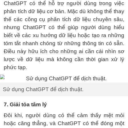
ChatGPT có thể hỗ trợ người dùng trong việc
phân tích dữ liệu cơ bản. Mặc dù không thể thay
thế các công cụ phân tích dữ liệu chuyên sâu,
nhưng ChatGPT có thể giúp người dùng hiểu
biết về các xu hướng dữ liệu hoặc tạo ra những
tóm tắt nhanh chóng từ những thông tin có sẵn.
Điều này hữu ích cho những ai cần cái nhìn sơ
lược về dữ liệu mà không cần thời gian xử lý
phức tạp.
Sử dụng ChatGPT để dịch thuật.
7. Giải tỏa tâm lý
Đôi khi, người dùng có thể cảm thấy mệt mỏi
hoặc căng thẳng, và ChatGPT có thể đóng một