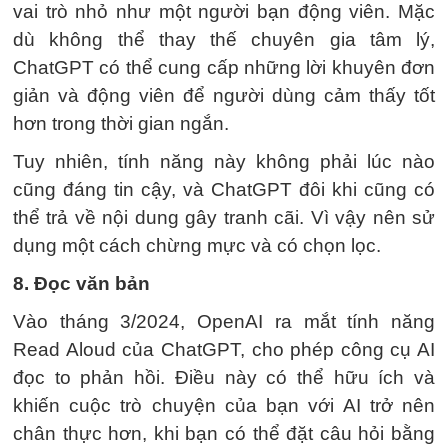
vai trò nhỏ như một người bạn động viên. Mặc
dù không thể thay thế chuyên gia tâm lý,
ChatGPT có thể cung cấp những lời khuyên đơn
giản và động viên để người dùng cảm thấy tốt
hơn trong thời gian ngắn.
Tuy nhiên, tính năng này không phải lúc nào
cũng đáng tin cậy, và ChatGPT đôi khi cũng có
thể trả về nội dung gây tranh cãi. Vì vậy nên sử
dụng một cách chừng mực và có chọn lọc.
8. Đọc văn bản
Vào tháng 3/2024, OpenAI ra mắt tính năng
Read Aloud của ChatGPT, cho phép công cụ AI
đọc to phản hồi. Điều này có thể hữu ích và
khiến cuộc trò chuyện của bạn với AI trở nên
chân thực hơn, khi bạn có thể đặt câu hỏi bằng