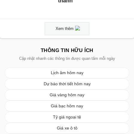
thành
Xem thêm
THÔNG TIN HỮU ÍCH
Cập nhật nhanh các thông tin được quan tâm mỗi ngày
Lịch âm hôm nay
Dự báo thời tiết hôm nay
Giá vàng hôm nay
Giá bạc hôm nay
Tỷ giá ngoại tệ
Giá xe ô tô