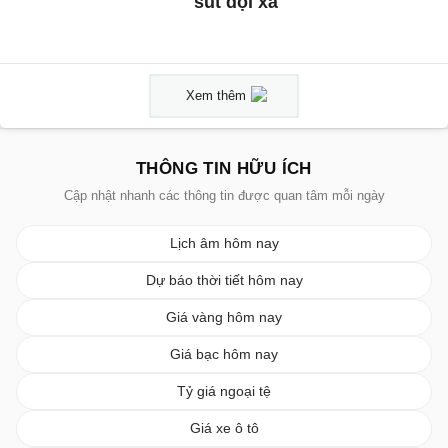
sút dội xà
Xem thêm
THÔNG TIN HỮU ÍCH
Cập nhật nhanh các thông tin được quan tâm mỗi ngày
Lịch âm hôm nay
Dự báo thời tiết hôm nay
Giá vàng hôm nay
Giá bạc hôm nay
Tỷ giá ngoại tệ
Giá xe ô tô