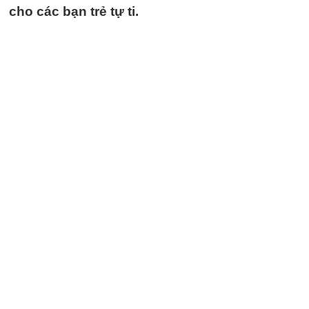
cho các bạn trẻ tự ti.