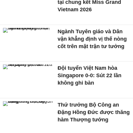
tại chung kết Miss Grand
Vietnam 2026
Ngành Tuyên giáo và Dân
vận khẳng định vị thế nòng
cốt trên mặt trận tư tưởng
Đội tuyển Việt Nam hòa
Singapore 0-0: Sút 22 lần
không ghi bàn
Thứ trưởng Bộ Công an
Đặng Hồng Đức được thăng
hàm Thượng tướng