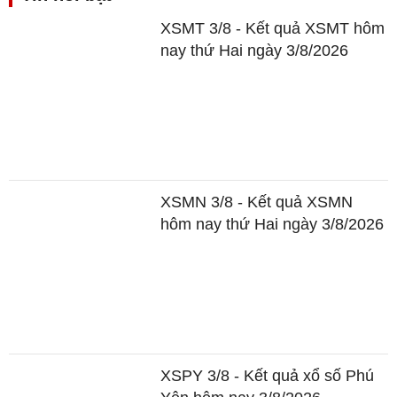
XSMT 3/8 - Kết quả XSMT hôm
nay thứ Hai ngày 3/8/2026
XSMN 3/8 - Kết quả XSMN
hôm nay thứ Hai ngày 3/8/2026
XSPY 3/8 - Kết quả xổ số Phú