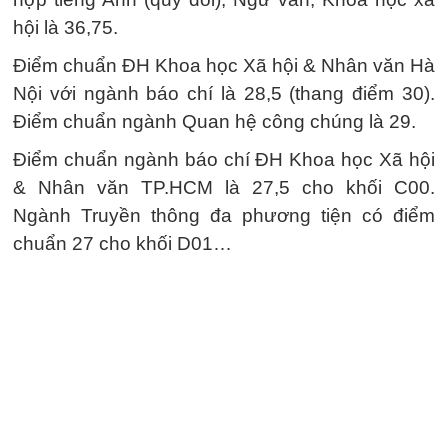
hội là 36,75.
Điểm chuẩn ĐH Khoa học Xã hội & Nhân văn Hà
Nội với ngành báo chí là 28,5 (thang điểm 30).
Điểm chuẩn ngành Quan hệ công chúng là 29.
Điểm chuẩn ngành báo chí ĐH Khoa học Xã hội
& Nhân văn TP.HCM là 27,5 cho khối C00.
Ngành Truyền thông đa phương tiện có điểm
chuẩn 27 cho khối D01…