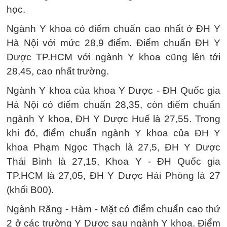
học.
Ngành Y khoa có điểm chuẩn cao nhất ở ĐH Y
Hà Nội với mức 28,9 điểm. Điểm chuẩn ĐH Y
Dược TP.HCM với ngành Y khoa cũng lên tới
28,45, cao nhất trường.
Ngành Y khoa của khoa Y Dược - ĐH Quốc gia
Hà Nội có điểm chuẩn 28,35, còn điểm chuẩn
ngành Y khoa, ĐH Y Dược Huế là 27,55. Trong
khi đó, điểm chuẩn ngành Y khoa của ĐH Y
khoa Phạm Ngọc Thạch là 27,5, ĐH Y Dược
Thái Bình là 27,15, Khoa Y - ĐH Quốc gia
TP.HCM là 27,05, ĐH Y Dược Hải Phòng là 27
(khối B00).
Ngành Răng - Hàm - Mặt có điểm chuẩn cao thứ
2 ở các trường Y Dược sau ngành Y khoa. Điểm