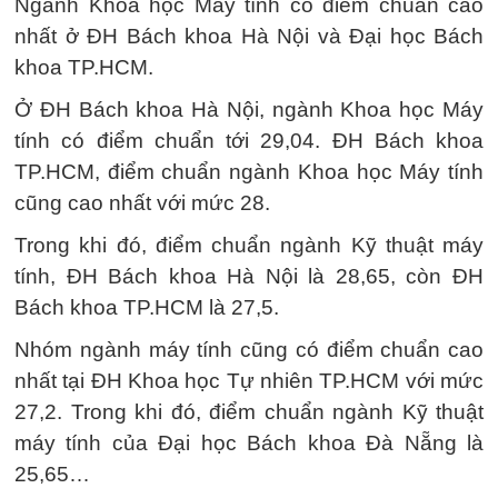
Ngành Khoa học Máy tính có điểm chuẩn cao
nhất ở ĐH Bách khoa Hà Nội và Đại học Bách
khoa TP.HCM.
Ở ĐH Bách khoa Hà Nội, ngành Khoa học Máy
tính có điểm chuẩn tới 29,04. ĐH Bách khoa
TP.HCM, điểm chuẩn ngành Khoa học Máy tính
cũng cao nhất với mức 28.
Trong khi đó, điểm chuẩn ngành Kỹ thuật máy
tính, ĐH Bách khoa Hà Nội là 28,65, còn ĐH
Bách khoa TP.HCM là 27,5.
Nhóm ngành máy tính cũng có điểm chuẩn cao
nhất tại ĐH Khoa học Tự nhiên TP.HCM với mức
27,2. Trong khi đó, điểm chuẩn ngành Kỹ thuật
máy tính của Đại học Bách khoa Đà Nẵng là
25,65…