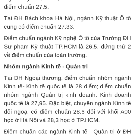
điểm chuẩn 27,5.
Tại ĐH Bách khoa Hà Nội, ngành Kỹ thuật Ô tô
cũng có điểm chuẩn 27,33.
Điểm chuẩn ngành Kỹ nghệ Ô tô của Trường ĐH
Sư phạm Kỹ thuật TP.HCM là 26,5, đứng thứ 2
về điểm chuẩn của toàn trường.
Nhóm ngành Kinh tế - Quản trị
Tại ĐH Ngoại thương, điểm chuẩn nhóm ngành
Kinh tế- Kinh tế quốc tế là 28 điểm; điểm chuẩn
nhóm ngành Quản trị kinh doanh, Kinh doanh
quốc tế là 27,95. Đặc biệt, chuyên ngành Kinh tế
đối ngoại có điểm chuẩn 28,6 đối với khối A00
học ở Hà Nội và 28,3 học ở TP.HCM.
Điểm chuẩn các ngành Kinh tế - Quản trị ở ĐH