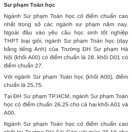
Sư phạm Toán học
Ngành Sư phạm Toán học có điểm chuẩn cao
nhất trong số các ngành sư phạm năm nay.
Ngoài đầu vào yêu cầu học sinh tốt nghiệp
THPT loại giỏi, ngành Sư phạm Toán học (dạy
bằng tiếng Anh) của Trường ĐH Sư phạm Hà
Nội (khối A00) có điểm chuẩn là 28, khối D01 có
điểm chuẩn 27.
Với ngành Sư phạm Toán học (khối A00), điểm
chuẩn là 25,75.
Tại ĐH Sư phạm TP.HCM, ngành Sư phạm Toán
học có điểm chuẩn 26,25 cho cả hai khối A01 và
A00.
Ngành Sư phạm Toán học có điểm chuẩn cao