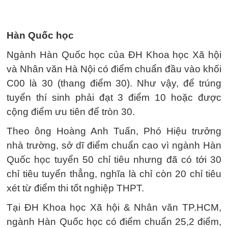
Hàn Quốc học
Ngành Hàn Quốc học của ĐH Khoa học Xã hội
và Nhân văn Hà Nội có điểm chuẩn đầu vào khối
C00 là 30 (thang điểm 30). Như vậy, để trúng
tuyển thí sinh phải đạt 3 điểm 10 hoặc được
cộng điểm ưu tiên để tròn 30.
Theo ông Hoàng Anh Tuấn, Phó Hiệu trưởng
nhà trường, sở dĩ điểm chuẩn cao vì ngành Hàn
Quốc học tuyển 50 chỉ tiêu nhưng đã có tới 30
chỉ tiêu tuyển thẳng, nghĩa là chỉ còn 20 chỉ tiêu
xét từ điểm thi tốt nghiệp THPT.
Tại ĐH Khoa học Xã hội & Nhân văn TP.HCM,
ngành Hàn Quốc học có điểm chuẩn 25,2 điểm,