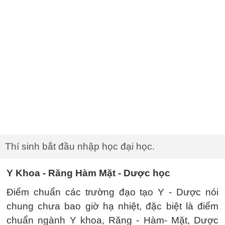
Thí sinh bắt đầu nhập học đại học.
Y Khoa - Răng Hàm Mặt - Dược học
Điểm chuẩn các trường đạo tạo Y - Dược nói
chung chưa bao giờ hạ nhiệt, đặc biệt là điểm
chuẩn ngành Y khoa, Răng - Hàm- Mặt, Dược