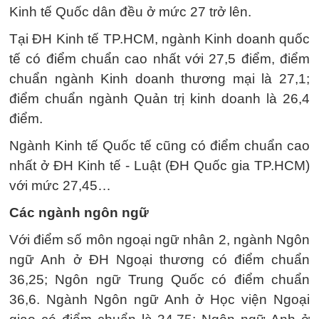
Kinh tế Quốc dân đều ở mức 27 trở lên.
Tại ĐH Kinh tế TP.HCM, ngành Kinh doanh quốc
tế có điểm chuẩn cao nhất với 27,5 điểm, điểm
chuẩn ngành Kinh doanh thương mại là 27,1;
điểm chuẩn ngành Quản trị kinh doanh là 26,4
điểm.
Ngành Kinh tế Quốc tế cũng có điểm chuẩn cao
nhất ở ĐH Kinh tế - Luật (ĐH Quốc gia TP.HCM)
với mức 27,45…
Các ngành ngôn ngữ
Với điểm số môn ngoại ngữ nhân 2, ngành Ngôn
ngữ Anh ở ĐH Ngoại thương có điểm chuẩn
36,25; Ngôn ngữ Trung Quốc có điểm chuẩn
36,6. Ngành Ngôn ngữ Anh ở Học viện Ngoại