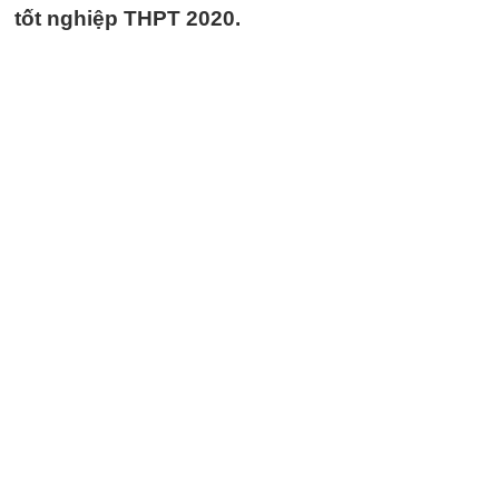
tốt nghiệp THPT 2020.