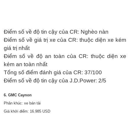
Điểm số về độ tin cậy của CR: Nghèo nàn
Điểm số về giá trị xe của CR: thuộc diện xe kém
giá trị nhất
Điểm số về độ an toàn của CR: thuộc diện xe
kém an toàn nhất
Tổng số điểm đánh giá của CR: 37/100
Điểm số về độ tin cậy của J.D.Power: 2/5
6. GMC Caynon
Phân khúc: xe bán tải
Giá khởi điểm: 16.985 USD