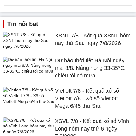
Tin nổi bật
XSNT 7/8 - Kết quả XSNT hôm
nay thứ Sáu ngày 7/8/2026
Dự báo thời tiết Hà Nội ngày
mai 8/8: Nắng nóng 33-35°C,
chiều tối có mưa
Vietlott 7/8 - Kết quả xổ số
Vietlott 7/8 - Xổ số Vietlott
Mega 6/45 thứ Sáu
XSVL 7/8 - Kết quả xổ số Vĩnh
Long hôm nay thứ 6 ngày