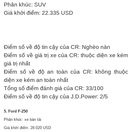
Phân khúc: SUV
Giá khởi điểm: 22.335 USD
Điểm số về độ tin cậy của CR: Nghèo nàn
Điểm số về giá trị xe của CR: thuộc diện xe kém
giá trị nhất
Điểm số về độ an toàn của CR: không thuộc
diện xe kém an toàn nhất
Tổng số điểm đánh giá của CR: 33/100
Điểm số về độ tin cậy của J.D.Power: 2/5
5. Ford F-250
Phân khúc: xe bán tải
Giá khởi điểm: 28.020 USD