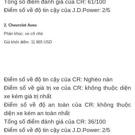
Tổng số điểm đánh giá của CR: 61/100
Điểm số về độ tin cậy của J.D.Power: 2/5
2. Chevrolet Aveo
Phân khúc: xe cỡ nhỏ
Giá khởi điểm: 11.965 USD
Điểm số về độ tin cậy của CR: Nghèo nàn
Điểm số về giá trị xe của CR: không thuộc diện
xe kém giá trị nhất
Điểm số về độ an toàn của CR: không thuộc
diện xe kém an toàn nhất
Tổng số điểm đánh giá của CR: 36/100
Điểm số về độ tin cậy của J.D.Power: 2/5