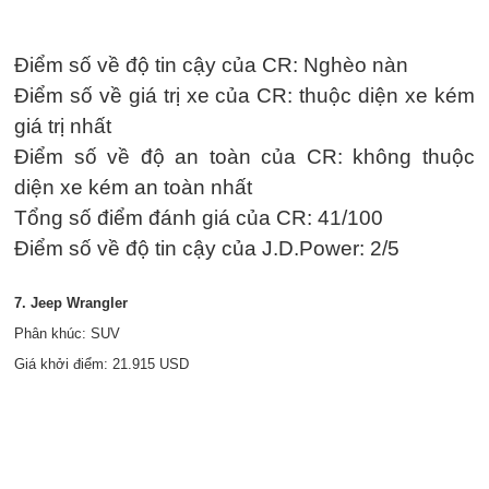
Điểm số về độ tin cậy của CR: Nghèo nàn
Điểm số về giá trị xe của CR: thuộc diện xe kém
giá trị nhất
Điểm số về độ an toàn của CR: không thuộc
diện xe kém an toàn nhất
Tổng số điểm đánh giá của CR: 41/100
Điểm số về độ tin cậy của J.D.Power: 2/5
7. Jeep Wrangler
Phân khúc: SUV
Giá khởi điểm: 21.915 USD