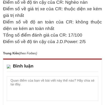
Điểm số về độ tin cậy của CR: Nghèo nàn
Điểm số về giá trị xe của CR: thuộc diện xe kém
giá trị nhất
Điểm số về độ an toàn của CR: không thuộc
diện xe kém an toàn nhất
Tổng số điểm đánh giá của CR: 17/100
Điểm số về độ tin cậy của J.D.Power: 2/5
Trung Kiên
(theo Forbes)
Bình luận