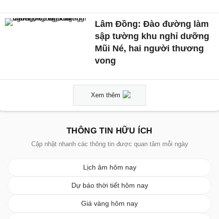
Lâm Đồng: Đào đường làm
sập tường khu nghỉ dưỡng
Mũi Né, hai người thương
vong
Xem thêm
THÔNG TIN HỮU ÍCH
Cập nhật nhanh các thông tin được quan tâm mỗi ngày
Lịch âm hôm nay
Dự báo thời tiết hôm nay
Giá vàng hôm nay