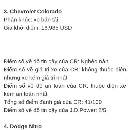
3. Chevrolet Colorado
Phân khúc: xe bán tải
Giá khởi điểm: 16.985 USD
Điểm số về độ tin cậy của CR: Nghèo nàn
Điểm số về giá trị xe của CR: không thuộc diện
những xe kém giá trị nhất
Điểm số về độ an toàn của CR: thuộc diện xe
kém an toàn nhất
Tổng số điểm đánh giá của CR: 41/100
Điểm số về độ tin cậy của J.D.Power: 2/5
4. Dodge Nitro