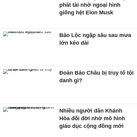
phát tài nhờ ngoại hình
giống hệt Elon Musk
Bảo Lộc ngập sâu sau mưa
lớn kéo dài
Đoàn Bảo Châu bị truy tố tội
danh gì?
Nhiều người dân Khánh
Hòa đổi đời nhờ mô hình
giáo dục cộng đồng mới