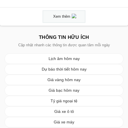
Xem thêm
THÔNG TIN HỮU ÍCH
Cập nhật nhanh các thông tin được quan tâm mỗi ngày
Lịch âm hôm nay
Dự báo thời tiết hôm nay
Giá vàng hôm nay
Giá bạc hôm nay
Tỷ giá ngoại tệ
Giá xe ô tô
Giá xe máy