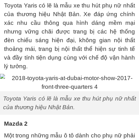
Toyota Yaris có lẽ là mẫu xe thu hút phụ nữ nhất
của thương hiệu Nhật Bản. Xe đáp ứng chính
xác nhu cầu thông qua hình dáng mềm mại
nhưng vững chãi được trang bị các hệ thống
đèn chiếu sáng hiện đại, không gian nội thất
thoảng mái, trang bị nội thất thể hiện sự tinh tế
và đầy tính tiện dụng cùng với chế độ vận hành
lý tưởng.
Toyota Yaris có lẽ là mẫu xe thu hút phụ nữ nhất
của thương hiệu Nhật Bản.
Mazda 2
Một trong những mẫu ô tô dành cho phụ nữ phải