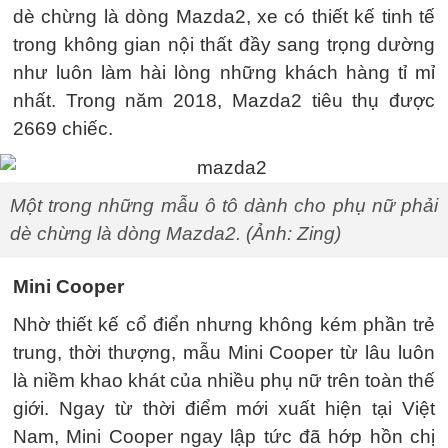
dè chừng là dòng Mazda2, xe có thiết kế tinh tế
trong không gian nội thất đầy sang trọng dường
như luôn làm hài lòng những khách hàng tỉ mỉ
nhất. Trong năm 2018, Mazda2 tiêu thụ được
2669 chiếc.
Một trong những mẫu ô tô dành cho phụ nữ phải
dè chừng là dòng Mazda2. (Ảnh: Zing)
Mini Cooper
Nhờ thiết kế cổ điển nhưng không kém phần trẻ
trung, thời thượng, mẫu Mini Cooper từ lâu luôn
là niềm khao khát của nhiều phụ nữ trên toàn thế
giới. Ngay từ thời điểm mới xuất hiện tại Việt
Nam, Mini Cooper ngay lập tức đã hớp hồn chị