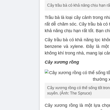
Cây trầu bà có khả năng chịu hạn rất 
Trầu bà là loại cây cảnh trong nh
rất dễ chăm sóc. Cây trầu bà có 
khả năng chịu hạn rất tốt. Bạn ch
Cây trầu bà có khả năng lọc khô
benzene và xylene. Đây là một 
không khí trong nhà, mang lại cả
Cây xương rồng
Cây xương rồng có thể sống tốt tro
xuyên. (Ảnh: The Spruce)
Cây xương rồng là một lựa chọn