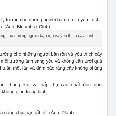
ởng cho những người bận rộn và yêu thích cây cảnh.
 tưởng cho những người bận rộn và yêu thích cây
 môi trường ánh sáng yếu và không cần tưới quá
i tuần một lần và đảm bảo rằng cây không bị úng
ọc không khí và hấp thụ các chất độc như
 không gian trong lành.