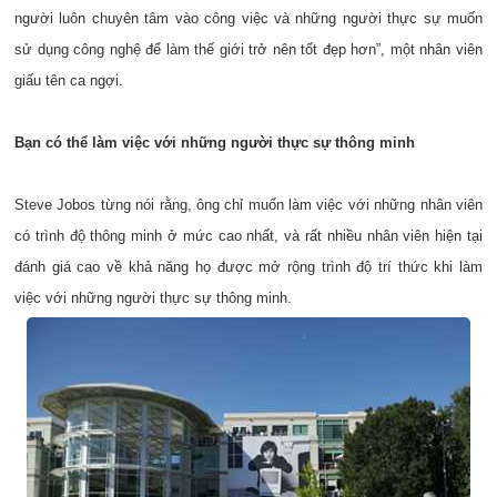
người luôn chuyên tâm vào công việc và những người thực sự muốn
sử dụng công nghệ để làm thế giới trở nên tốt đẹp hơn”, một nhân viên
giấu tên ca ngợi.
Bạn có thể làm việc với những người thực sự thông minh
Steve Jobos từng nói rằng, ông chỉ muốn làm việc với những nhân viên
có trình độ thông minh ở mức cao nhất, và rất nhiều nhân viên hiện tại
đánh giá cao về khả năng họ được mở rộng trình độ trí thức khi làm
việc với những người thực sự thông minh.