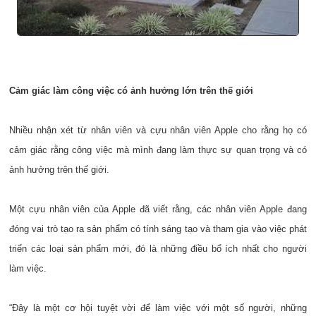
Cảm giác làm công việc có ảnh hưởng lớn trên thế giới
Nhiều nhận xét từ nhân viên và cựu nhân viên Apple cho rằng họ có
cảm giác rằng công việc mà mình đang làm thực sự quan trọng và có
ảnh hưởng trên thế giới.
Một cựu nhân viên của Apple đã viết rằng, các nhân viên Apple đang
đóng vai trò tạo ra sản phẩm có tính sáng tạo và tham gia vào việc phát
triển các loại sản phẩm mới, đó là những điều bổ ích nhất cho người
làm việc.
“Đây là một cơ hội tuyệt vời để làm việc với một số người, những