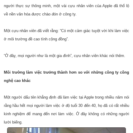
người thực sự thông minh, một vài cựu nhân viên của Apple đã thổ lộ
về nền văn hóa được chào đón ở công ty.
Một cựu nhân viên đã viết rằng: “Có một cảm giác tuyệt vời khi làm việc
ở môi trường đề cao tính cộng đồng”.
“Ở đây, mọi người như là một gia đình”, cựu nhân viên khác nói thêm.
Môi trường làm việc trưởng thành hơn so với những công ty công
nghệ cao khác
Một người dấu tên khẳng định đã làm việc tại Apple trong nhiều năm nói
rằng hầu hết mọi người làm việc ở độ tuổi 30 đến 40, họ đã có rất nhiều
kinh nghiệm để mang đến nơi làm việc. Ở đây không có những người
lười biếng.