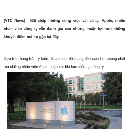
(VTC News) - Bất chấp những công việc vất vả tại Apple, nhiều
nhân viên công ty vẫn đánh giá cao những thuận lợi hơn những
khuyết điểm mà họ gặp tại đây.
Dựa trên hàng trăm ý kiến, Glassdoor đã mang đến cái nhìn chung nhất
mà những nhân viên Apple nhận xét khi làm việc tại công ty.