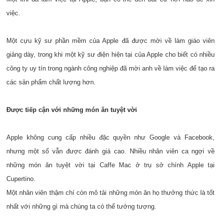
việc.
Một cựu kỹ sư phần mềm của Apple đã được mời về làm giáo viên
giảng dày, trong khi một kỹ sư điện hiện tại của Apple cho biết có nhiều
công ty uy tín trong ngành công nghiệp đã mời anh về làm việc để tạo ra
các sản phẩm chất lượng hơn.
Được tiếp cận với những món ăn tuyệt vời
Apple không cung cấp nhiều đặc quyền như Google và Facebook,
nhưng một số vẫn được đánh giá cao. Nhiều nhân viên ca ngợi về
những món ăn tuyệt vời tại Caffe Mac ở trụ sở chính Apple tại
Cupertino.
Một nhân viên thậm chí còn mô tải những món ăn họ thưởng thức là tốt
nhất với những gì mà chúng ta có thể tưởng tượng.