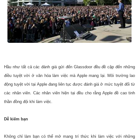
Hầu như tất cả các đánh giá gửi đến Glassdoor đều đề cập đến những
điều tuyệt vời ở văn hóa làm việc mà Apple mang lại. Môi trường lao
động tuyệt vời tại Apple đang liên tục được đánh giá ở mức tuyệt đối từ
các nhân viên. Các nhân viên hiện tại đều cho rằng Apple đề cao tinh
thần đồng đội khi làm việc.
Dễ kiếm bạn
Không chỉ làm bạn có thể mở mang trí thức khi làm việc với những