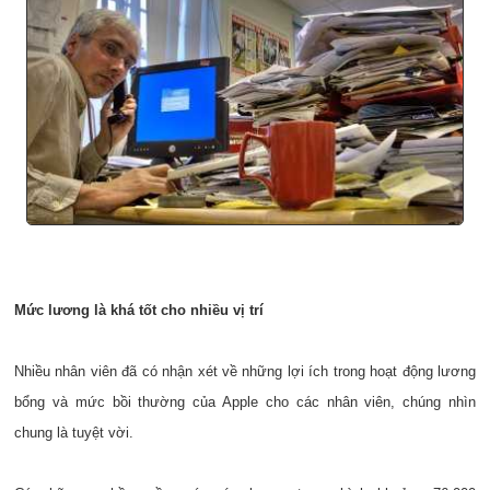
Mức lương là khá tốt cho nhiều vị trí
Nhiều nhân viên đã có nhận xét về những lợi ích trong hoạt động lương
bổng và mức bồi thường của Apple cho các nhân viên, chúng nhìn
chung là tuyệt vời.