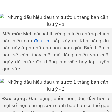
Mệt mỏi:
Mệt mỏi bất thường là triệu chứng chính
báo hiệu cơn
đau tim
sắp xảy ra. Khả năng dự
báo này ở phụ nữ cao hơn nam giới. Biểu hiện là
bạn sẽ cảm thấy mệt mỏi tăng nhiều vào cuối
ngày dù trước đó không làm việc hay tập luyện
quá sức.
Đau bụng:
Đau bụng, buồn nôn, đói, đầy hơi là
một số triệu chứng sớm cảnh báo bạn có thể gặp