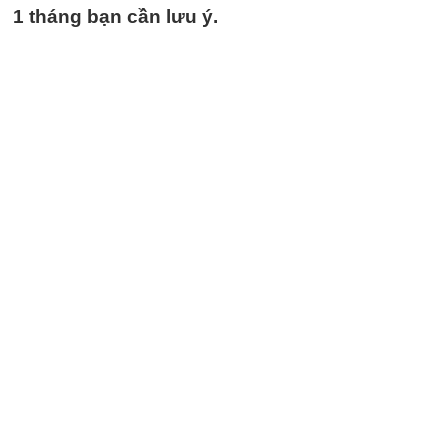
1 tháng bạn cần lưu ý.