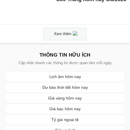
Xem thêm
THÔNG TIN HỮU ÍCH
Cập nhật nhanh các thông tin được quan tâm mỗi ngày
Lịch âm hôm nay
Dự báo thời tiết hôm nay
Giá vàng hôm nay
Giá bạc hôm nay
Tỷ giá ngoại tệ