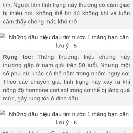
tim. Người lâm tình trạng này thường có cảm giác
bị thiếu hơi, không thể hít đủ không khí và luôn
cảm thấy chóng mặt, khó thở.
Rụng tóc:
Thông thường, triệu chứng này
thường gặp ở nam giới trên 50 tuổi. Nhưng một
số phụ nữ khác có thể nằm trong nhóm nguy cơ.
Theo các chuyên gia, tình trạng này xảy ra khi
nồng độ hormone cortisol trong cơ thể bị tăng quá
mức, gây rụng tóc ở đỉnh đầu.