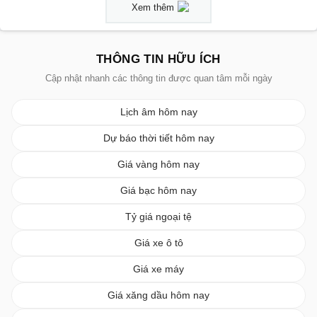
Xem thêm
THÔNG TIN HỮU ÍCH
Cập nhật nhanh các thông tin được quan tâm mỗi ngày
Lịch âm hôm nay
Dự báo thời tiết hôm nay
Giá vàng hôm nay
Giá bạc hôm nay
Tỷ giá ngoại tệ
Giá xe ô tô
Giá xe máy
Giá xăng dầu hôm nay