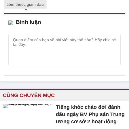
tiêm thuốc giảm đau
Bình luận
CÙNG CHUYÊN MỤC
Tiếng khóc chào đời đánh
dấu ngày BV Phụ sản Trung
ương cơ sở 2 hoạt động