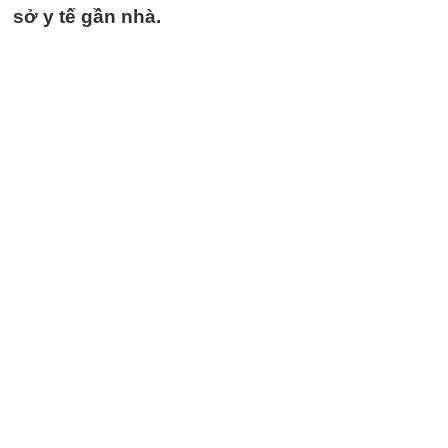
sở y tế gần nhà.