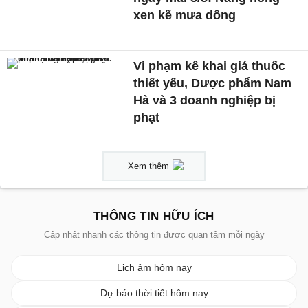
xen kẽ mưa dông
Vi phạm kê khai giá thuốc
thiết yếu, Dược phẩm Nam
Hà và 3 doanh nghiệp bị
phạt
Xem thêm
THÔNG TIN HỮU ÍCH
Cập nhật nhanh các thông tin được quan tâm mỗi ngày
Lịch âm hôm nay
Dự báo thời tiết hôm nay