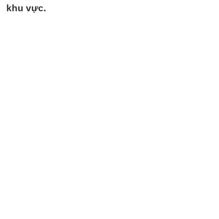
khu vực.