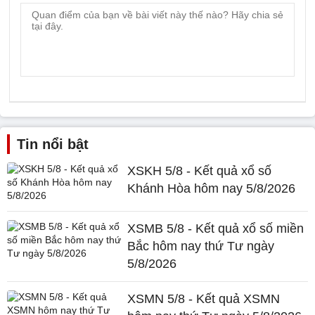
Tin nổi bật
XSKH 5/8 - Kết quả xổ số
Khánh Hòa hôm nay 5/8/2026
XSMB 5/8 - Kết quả xổ số miền
Bắc hôm nay thứ Tư ngày
5/8/2026
XSMN 5/8 - Kết quả XSMN