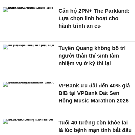
Căn hộ 2PN+ The Parkland:
Lựa chọn linh hoạt cho
hành trình an cư
Tuyên Quang không bố trí
người thân thí sinh làm
nhiệm vụ ở kỳ thi lại
VPBank ưu đãi đến 40% giá
BIB tại VPBank Đất Sen
Hồng Music Marathon 2026
Tuổi 40 tưởng còn khỏe lại
là lúc bệnh mạn tính bắt đầu