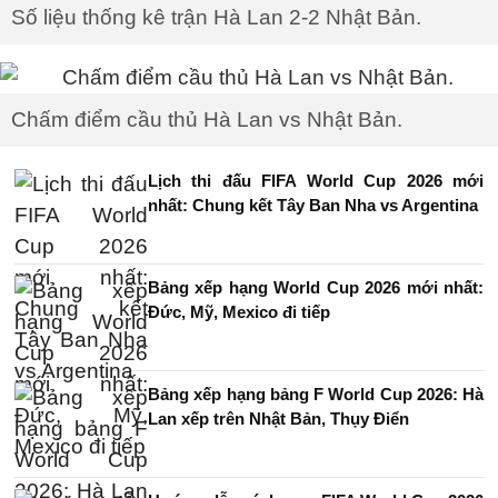
Số liệu thống kê trận Hà Lan 2-2 Nhật Bản.
Chấm điểm cầu thủ Hà Lan vs Nhật Bản.
Lịch thi đấu FIFA World Cup 2026 mới
nhất: Chung kết Tây Ban Nha vs Argentina
Bảng xếp hạng World Cup 2026 mới nhất:
Đức, Mỹ, Mexico đi tiếp
Bảng xếp hạng bảng F World Cup 2026: Hà
Lan xếp trên Nhật Bản, Thụy Điển