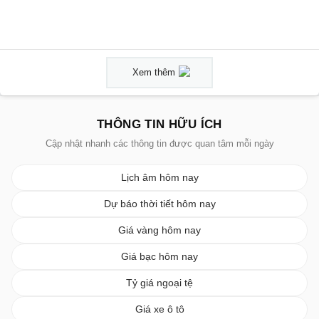
Xem thêm
THÔNG TIN HỮU ÍCH
Cập nhật nhanh các thông tin được quan tâm mỗi ngày
Lịch âm hôm nay
Dự báo thời tiết hôm nay
Giá vàng hôm nay
Giá bạc hôm nay
Tỷ giá ngoại tệ
Giá xe ô tô