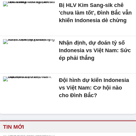
Bị HLV Kim Sang-sik chê
'chưa làm tốt', Đình Bắc vẫn
khiến Indonesia dè chừng
Nhận định, dự đoán tỷ số
Indonesia vs Việt Nam: Sức
ép phải thắng
Đội hình dự kiến Indonesia
vs Việt Nam: Cơ hội nào
cho Đình Bắc?
TIN MỚI