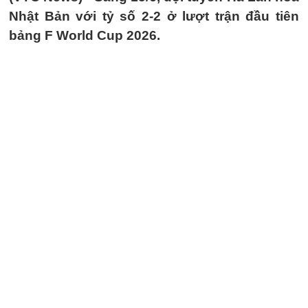
Nhật Bản với tỷ số 2-2 ở lượt trận đầu tiên
bảng F World Cup 2026.