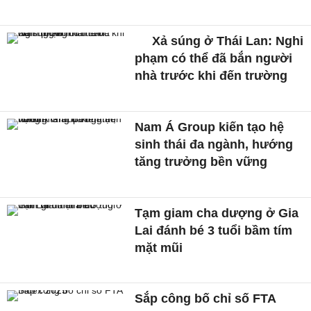
Xả súng ở Thái Lan: Nghi
phạm có thể đã bắn người
nhà trước khi đến trường
Nam Á Group kiến tạo hệ
sinh thái đa ngành, hướng
tăng trưởng bền vững
Tạm giam cha dượng ở Gia
Lai đánh bé 3 tuổi bầm tím
mặt mũi
Sắp công bố chỉ số FTA