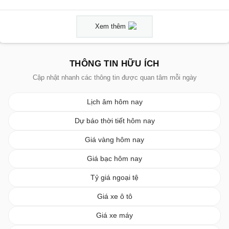
Xem thêm
THÔNG TIN HỮU ÍCH
Cập nhật nhanh các thông tin được quan tâm mỗi ngày
Lịch âm hôm nay
Dự báo thời tiết hôm nay
Giá vàng hôm nay
Giá bạc hôm nay
Tỷ giá ngoại tệ
Giá xe ô tô
Giá xe máy