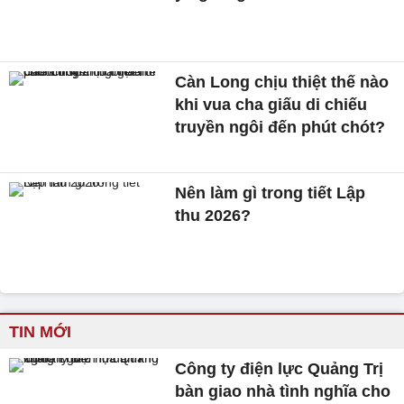
Càn Long chịu thiệt thế nào
khi vua cha giấu di chiếu
truyền ngôi đến phút chót?
Nên làm gì trong tiết Lập
thu 2026?
TIN MỚI
Công ty điện lực Quảng Trị
bàn giao nhà tình nghĩa cho