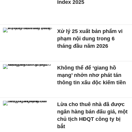
Index 2025
Xử lý 25 xuất bản phẩm vi
phạm nội dung trong 6
tháng đầu năm 2026
Không thể để ‘giang hồ
mạng’ nhởn nhơ phát tán
thông tin xấu độc kiếm tiền
Lừa cho thuê nhà đã được
ngân hàng bán đấu giá, một
chủ tịch HĐQT công ty bị
bắt