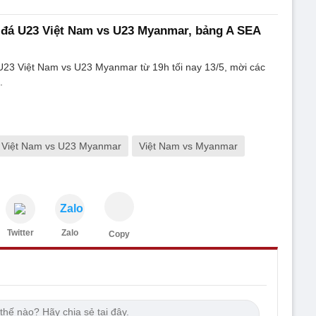
 đá U23 Việt Nam vs U23 Myanmar, bảng A SEA
U23 Việt Nam vs U23 Myanmar từ 19h tối nay 13/5, mời các
.
 Việt Nam vs U23 Myanmar
Việt Nam vs Myanmar
Zalo
Twitter
Zalo
Copy