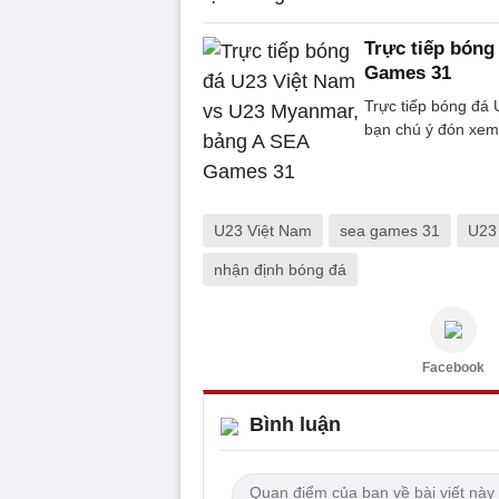
Trực tiếp bóng
Games 31
Trực tiếp bóng đá 
bạn chú ý đón xem
U23 Việt Nam
sea games 31
U23
nhận định bóng đá
Facebook
Bình luận