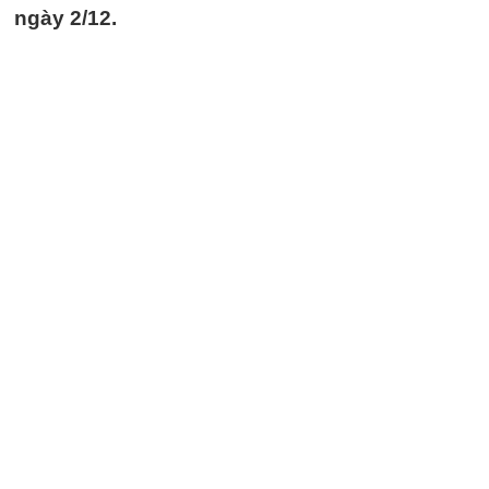
ngày 2/12.