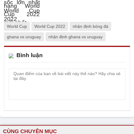
World Cup
World Cup 2022
nhận định bóng đá
ghana vs uruguay
nhận định ghana vs uruguay
Bình luận
CÙNG CHUYÊN MỤC