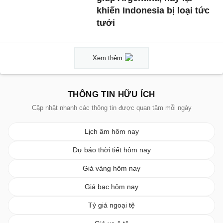
khiến Indonesia bị loại tức
tưởi
Xem thêm
THÔNG TIN HỮU ÍCH
Cập nhật nhanh các thông tin được quan tâm mỗi ngày
Lịch âm hôm nay
Dự báo thời tiết hôm nay
Giá vàng hôm nay
Giá bạc hôm nay
Tỷ giá ngoại tệ