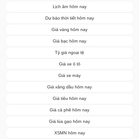
Lịch âm hôm nay
Dự báo thời tiết hôm nay
Giá vàng hôm nay
Giá bạc hôm nay
Tỷ giá ngoại tệ
Giá xe ô tô
Giá xe máy
Giá xăng dầu hôm nay
Giá tiêu hôm nay
Giá cà phê hôm nay
Giá lúa gạo hôm nay
XSMN hôm nay