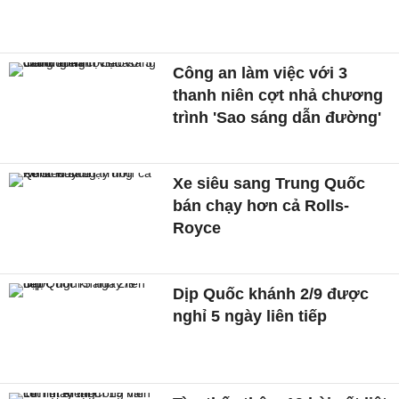
Công an làm việc với 3
thanh niên cợt nhả chương
trình 'Sao sáng dẫn đường'
Xe siêu sang Trung Quốc
bán chạy hơn cả Rolls-
Royce
Dịp Quốc khánh 2/9 được
nghỉ 5 ngày liên tiếp