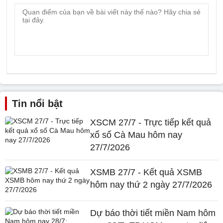
Tin nổi bật
XSCM 27/7 - Trực tiếp kết quả
xổ số Cà Mau hôm nay
27/7/2026
XSMB 27/7 - Kết quả XSMB
hôm nay thứ 2 ngày 27/7/2026
Dự báo thời tiết miền Nam hôm