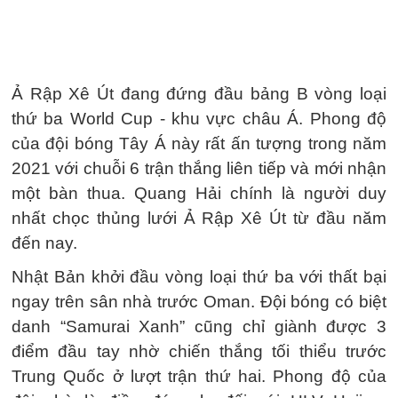
Ả Rập Xê Út đang đứng đầu bảng B vòng loại
thứ ba World Cup - khu vực châu Á. Phong độ
của đội bóng Tây Á này rất ấn tượng trong năm
2021 với chuỗi 6 trận thắng liên tiếp và mới nhận
một bàn thua. Quang Hải chính là người duy
nhất chọc thủng lưới Ả Rập Xê Út từ đầu năm
đến nay.
Nhật Bản khởi đầu vòng loại thứ ba với thất bại
ngay trên sân nhà trước Oman. Đội bóng có biệt
danh “Samurai Xanh” cũng chỉ giành được 3
điểm đầu tay nhờ chiến thắng tối thiểu trước
Trung Quốc ở lượt trận thứ hai. Phong độ của