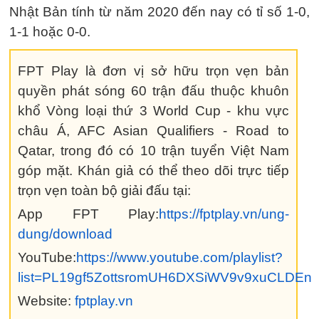
Nhật Bản tính từ năm 2020 đến nay có tỉ số 1-0,
1-1 hoặc 0-0.
FPT Play là đơn vị sở hữu trọn vẹn bản
quyền phát sóng 60 trận đấu thuộc khuôn
khổ Vòng loại thứ 3 World Cup - khu vực
châu Á, AFC Asian Qualifiers - Road to
Qatar, trong đó có 10 trận tuyển Việt Nam
góp mặt. Khán giả có thể theo dõi trực tiếp
trọn vẹn toàn bộ giải đấu tại:
App FPT Play:
https://fptplay.vn/ung-
dung/download
YouTube:
https://www.youtube.com/playlist?
list=PL19gf5ZottsromUH6DXSiWV9v9xuCLDEn
Website:
fptplay.vn