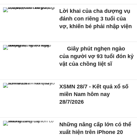
Lời khai của cha dượng vụ
đánh con riêng 3 tuổi của
vợ, khiến bé phải nhập viện
Giây phút nghẹn ngào
của người vợ 93 tuổi đón kỷ
vật của chồng liệt sĩ
XSMN 28/7 - Kết quả xổ số
miền Nam hôm nay
28/7/2026
Những nâng cấp lớn có thể
xuất hiện trên iPhone 20