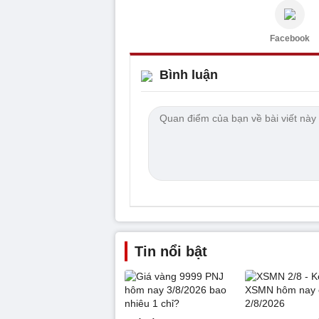
Facebook
Bình luận
Tin nổi bật