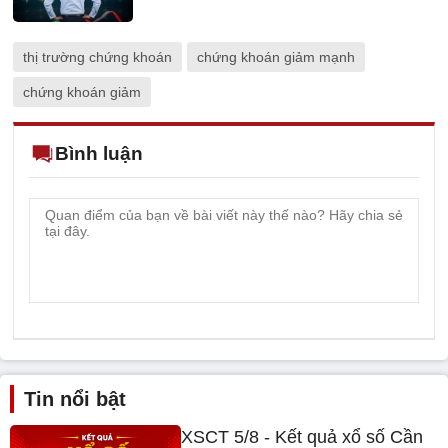
thị trường chứng khoán
chứng khoán giảm mạnh
chứng khoán giảm
Bình luận
Tin nổi bật
XSCT 5/8 - Kết quả xổ số Cần