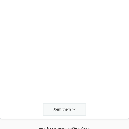
Xem thêm