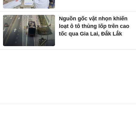
Nguồn gốc vật nhọn khiến
loạt ô tô thủng lốp trên cao
tốc qua Gia Lai, Đắk Lắk