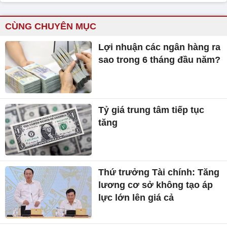
CÙNG CHUYÊN MỤC
Lợi nhuận các ngân hàng ra
sao trong 6 tháng đầu năm?
Tỷ giá trung tâm tiếp tục
tăng
Thứ trưởng Tài chính: Tăng
lương cơ sở không tạo áp
lực lớn lên giá cả