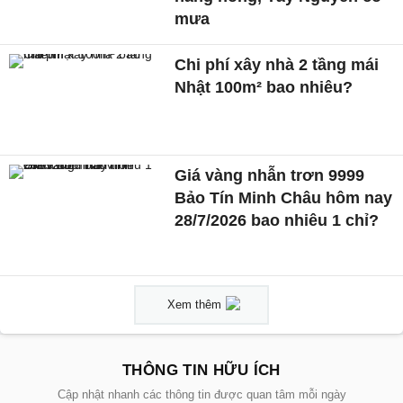
mưa
Chi phí xây nhà 2 tầng mái
Nhật 100m² bao nhiêu?
Giá vàng nhẫn trơn 9999
Bảo Tín Minh Châu hôm nay
28/7/2026 bao nhiêu 1 chỉ?
Xem thêm
THÔNG TIN HỮU ÍCH
Cập nhật nhanh các thông tin được quan tâm mỗi ngày