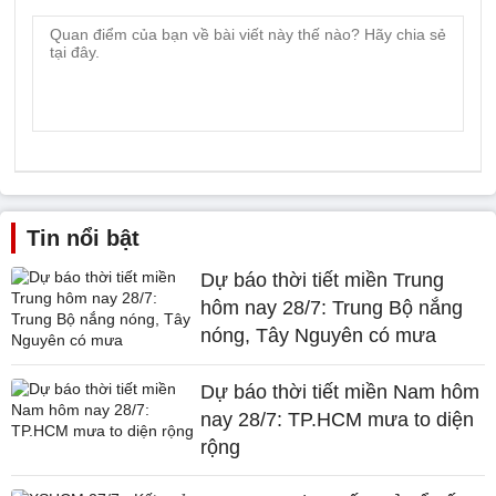
Tin nổi bật
Dự báo thời tiết miền Trung
hôm nay 28/7: Trung Bộ nắng
nóng, Tây Nguyên có mưa
Dự báo thời tiết miền Nam hôm
nay 28/7: TP.HCM mưa to diện
rộng