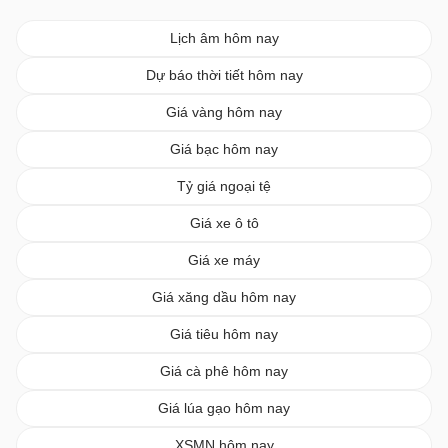
Lịch âm hôm nay
Dự báo thời tiết hôm nay
Giá vàng hôm nay
Giá bạc hôm nay
Tỷ giá ngoại tệ
Giá xe ô tô
Giá xe máy
Giá xăng dầu hôm nay
Giá tiêu hôm nay
Giá cà phê hôm nay
Giá lúa gạo hôm nay
XSMN hôm nay