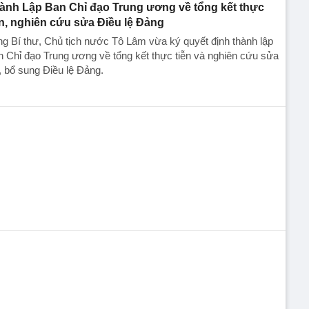
ành Lập Ban Chỉ đạo Trung ương về tổng kết thực
ễn, nghiên cứu sửa Điều lệ Đảng
g Bí thư, Chủ tịch nước Tô Lâm vừa ký quyết định thành lập
 Chỉ đạo Trung ương về tổng kết thực tiễn và nghiên cứu sửa
, bổ sung Điều lệ Đảng.