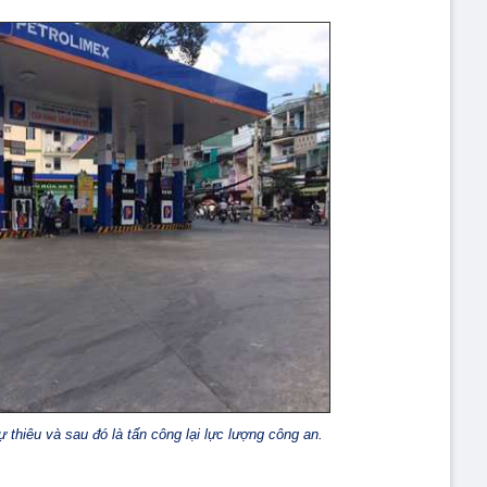
ự thiêu và sau đó là tấn công lại lực lượng công an.