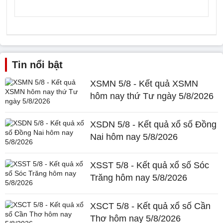
Tin nổi bật
XSMN 5/8 - Kết quả XSMN
hôm nay thứ Tư ngày 5/8/2026
XSDN 5/8 - Kết quả xổ số Đồng
Nai hôm nay 5/8/2026
XSST 5/8 - Kết quả xổ số Sóc
Trăng hôm nay 5/8/2026
XSCT 5/8 - Kết quả xổ số Cần
Thơ hôm nay 5/8/2026