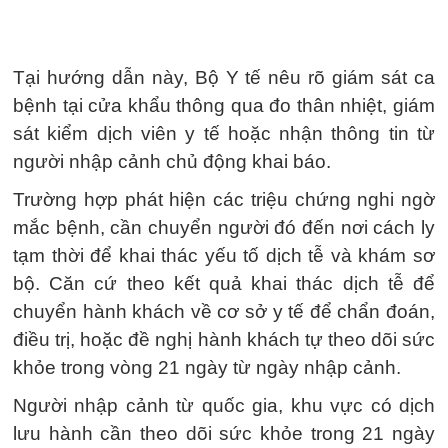
Tại hướng dẫn này, Bộ Y tế nêu rõ giám sát ca
bệnh tại cửa khẩu thông qua đo thân nhiệt, giám
sát kiểm dịch viên y tế hoặc nhận thông tin từ
người nhập cảnh chủ động khai báo.
Trường hợp phát hiện các triệu chứng nghi ngờ
mắc bệnh, cần chuyển người đó đến nơi cách ly
tạm thời để khai thác yếu tố dịch tễ và khám sơ
bộ. Căn cứ theo kết quả khai thác dịch tễ để
chuyển hành khách về cơ sở y tế để chẩn đoán,
điều trị, hoặc đề nghị hành khách tự theo dõi sức
khỏe trong vòng 21 ngày từ ngày nhập cảnh.
Người nhập cảnh từ quốc gia, khu vực có dịch
lưu hành cần theo dõi sức khỏe trong 21 ngày