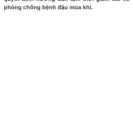
phòng chống bệnh đậu mùa khỉ.