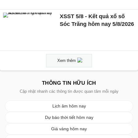
XSST 5/8 - Kết quả xổ số
Sóc Trăng hôm nay 5/8/2026
Xem thêm
THÔNG TIN HỮU ÍCH
Cập nhật nhanh các thông tin được quan tâm mỗi ngày
Lịch âm hôm nay
Dự báo thời tiết hôm nay
Giá vàng hôm nay