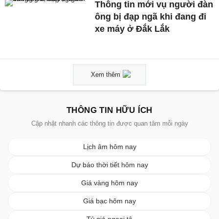
Thông tin mới vụ người đàn
ông bị đạp ngã khi đang đi
xe máy ở Đắk Lắk
Xem thêm
THÔNG TIN HỮU ÍCH
Cập nhật nhanh các thông tin được quan tâm mỗi ngày
Lịch âm hôm nay
Dự báo thời tiết hôm nay
Giá vàng hôm nay
Giá bạc hôm nay
Tỷ giá ngoại tệ