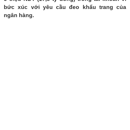
bức xúc với yêu cầu đeo khẩu trang của
ngân hàng.