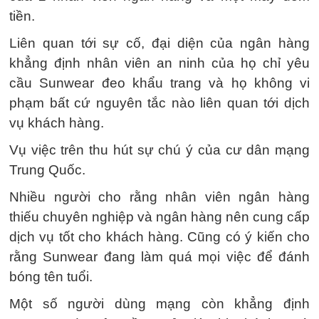
tiền.
Liên quan tới sự cố, đại diện của ngân hàng
khẳng định nhân viên an ninh của họ chỉ yêu
cầu Sunwear đeo khẩu trang và họ không vi
phạm bất cứ nguyên tắc nào liên quan tới dịch
vụ khách hàng.
Vụ việc trên thu hút sự chú ý của cư dân mạng
Trung Quốc.
Nhiều người cho rằng nhân viên ngân hàng
thiếu chuyên nghiệp và ngân hàng nên cung cấp
dịch vụ tốt cho khách hàng. Cũng có ý kiến cho
rằng Sunwear đang làm quá mọi việc để đánh
bóng tên tuổi.
Một số người dùng mạng còn khẳng định