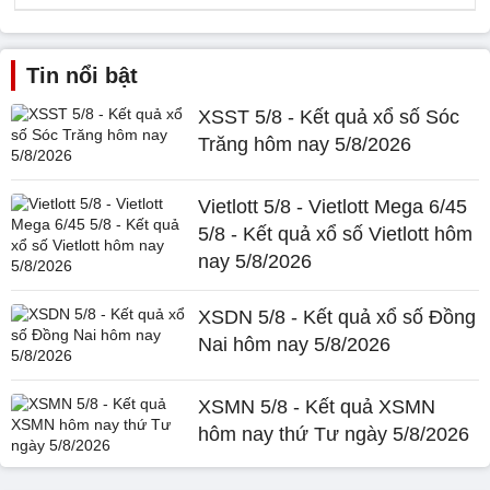
Tin nổi bật
XSST 5/8 - Kết quả xổ số Sóc
Trăng hôm nay 5/8/2026
Vietlott 5/8 - Vietlott Mega 6/45
5/8 - Kết quả xổ số Vietlott hôm
nay 5/8/2026
XSDN 5/8 - Kết quả xổ số Đồng
Nai hôm nay 5/8/2026
XSMN 5/8 - Kết quả XSMN
hôm nay thứ Tư ngày 5/8/2026