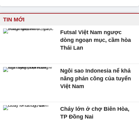
TIN MỚI
Futsal Việt Nam ngược
dòng ngoạn mục, cầm hòa
Thái Lan
Ngôi sao Indonesia nể khả
năng phản công của tuyển
Việt Nam
Cháy lớn ở chợ Biên Hòa,
TP Đồng Nai