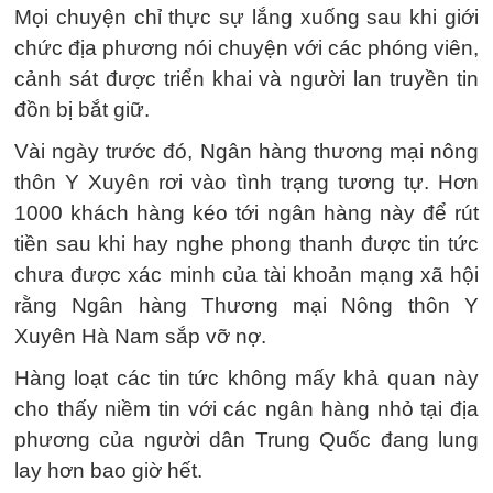
Mọi chuyện chỉ thực sự lắng xuống sau khi giới
chức địa phương nói chuyện với các phóng viên,
cảnh sát được triển khai và người lan truyền tin
đồn bị bắt giữ.
Vài ngày trước đó, Ngân hàng thương mại nông
thôn Y Xuyên rơi vào tình trạng tương tự. Hơn
1000 khách hàng kéo tới ngân hàng này để rút
tiền sau khi hay nghe phong thanh được tin tức
chưa được xác minh của tài khoản mạng xã hội
rằng Ngân hàng Thương mại Nông thôn Y
Xuyên Hà Nam sắp vỡ nợ.
Hàng loạt các tin tức không mấy khả quan này
cho thấy niềm tin với các ngân hàng nhỏ tại địa
phương của người dân Trung Quốc đang lung
lay hơn bao giờ hết.