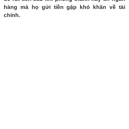
hàng mà họ gửi tiền gặp khó khăn về tài
chính.