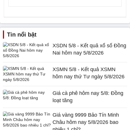
Tin nổi bật
XSDN 5/8 - Kết quả xổ số Đồng
Nai hôm nay 5/8/2026
XSMN 5/8 - Kết quả XSMN
hôm nay thứ Tư ngày 5/8/2026
Giá cà phê hôm nay 5/8: Đồng
loạt tăng
Giá vàng 9999 Bảo Tín Minh
Châu hôm nay 5/8/2026 bao
nhiêu 1 chỉ?