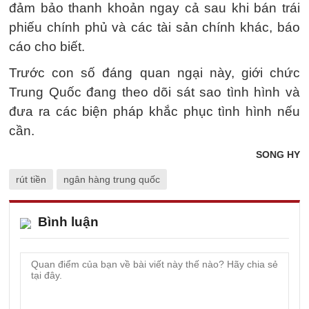
đảm bảo thanh khoản ngay cả sau khi bán trái
phiếu chính phủ và các tài sản chính khác, báo
cáo cho biết.
Trước con số đáng quan ngại này, giới chức
Trung Quốc đang theo dõi sát sao tình hình và
đưa ra các biện pháp khắc phục tình hình nếu
cần.
SONG HY
rút tiền
ngân hàng trung quốc
Bình luận