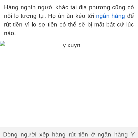
Hàng nghìn người khác tại địa phương cũng có
nỗi lo tương tự. Họ ùn ùn kéo tới
ngân hàng
để
rút tiền vì lo sợ tiền có thể sẽ bị mất bất cứ lúc
nào.
Dòng người xếp hàng rút tiền ở ngân hàng Y