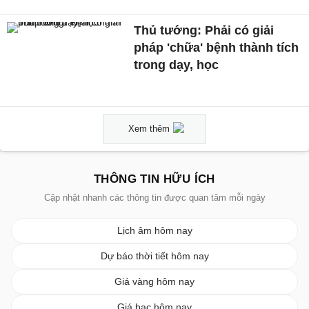
Thủ tướng: Phải có giải
pháp 'chữa' bệnh thành tích
trong dạy, học
Xem thêm
THÔNG TIN HỮU ÍCH
Cập nhật nhanh các thông tin được quan tâm mỗi ngày
Lịch âm hôm nay
Dự báo thời tiết hôm nay
Giá vàng hôm nay
Giá bạc hôm nay