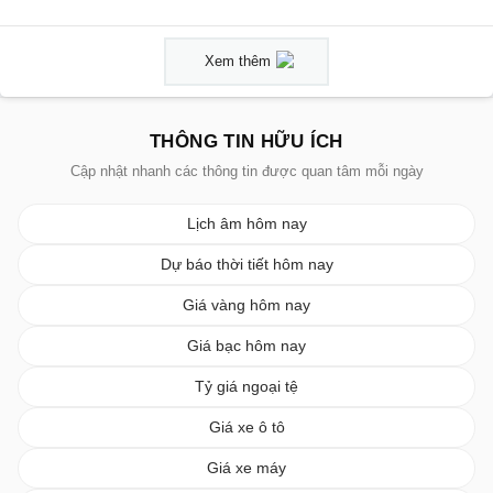
Xem thêm
THÔNG TIN HỮU ÍCH
Cập nhật nhanh các thông tin được quan tâm mỗi ngày
Lịch âm hôm nay
Dự báo thời tiết hôm nay
Giá vàng hôm nay
Giá bạc hôm nay
Tỷ giá ngoại tệ
Giá xe ô tô
Giá xe máy