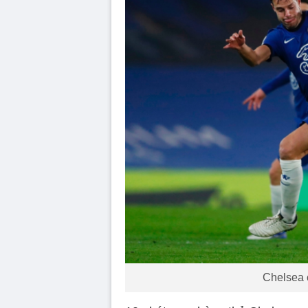
Chelsea 