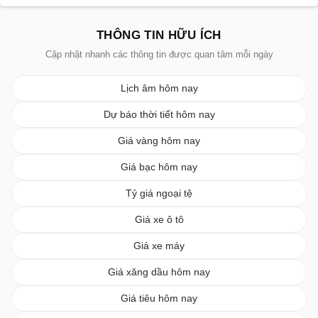
THÔNG TIN HỮU ÍCH
Cập nhật nhanh các thông tin được quan tâm mỗi ngày
Lịch âm hôm nay
Dự báo thời tiết hôm nay
Giá vàng hôm nay
Giá bạc hôm nay
Tỷ giá ngoại tệ
Giá xe ô tô
Giá xe máy
Giá xăng dầu hôm nay
Giá tiêu hôm nay