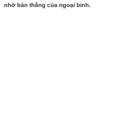
nhờ bàn thắng của ngoại binh.