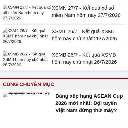
XSMN 27/7 - Kết quả xổ số
miền Nam hôm nay 27/7/2026
XSMT 26/7 - Kết quả XSMT
hôm nay chủ nhật 26/7/2026
XSMB 26/7 - Kết quả XSMB
hôm nay chủ nhật 26/7/2026
CÙNG CHUYÊN MỤC
Bảng xếp hạng ASEAN Cup
2026 mới nhất: Đội tuyển
Việt Nam đứng thứ mấy?