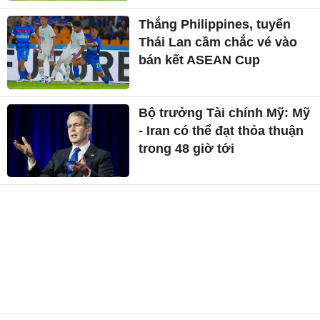
Thắng Philippines, tuyển
Thái Lan cầm chắc vé vào
bán kết ASEAN Cup
Bộ trưởng Tài chính Mỹ: Mỹ
- Iran có thể đạt thỏa thuận
trong 48 giờ tới