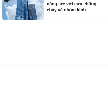
năng lực với cửa chống
cháy và nhôm kính