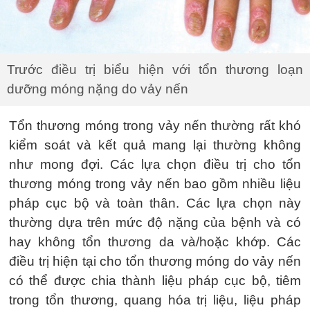
Trước điều trị biểu hiện với tổn thương loạn
dưỡng móng nặng do vảy nến
Tổn thương móng trong
vảy nến
thường rất khó
kiểm soát và kết quả mang lại thường không
như mong đợi. Các lựa chọn điều trị cho tổn
thương móng trong vảy nến bao gồm nhiều liệu
pháp cục bộ và toàn thân. Các lựa chọn này
thường dựa trên mức độ nặng của bệnh và có
hay không tổn thương da và/hoặc khớp. Các
điều trị hiện tại cho tổn thương móng do vảy nến
có thể được chia thành liệu pháp cục bộ, tiêm
trong tổn thương, quang hóa trị liệu, liệu pháp