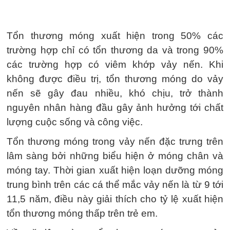
Tổn thương móng xuất hiện trong 50% các
trường hợp chỉ có tổn thương da và trong 90%
các trường hợp có viêm khớp vảy nến. Khi
không được điều trị, tổn thương móng do vảy
nến sẽ gây đau nhiều, khó chịu, trở thành
nguyên nhân hàng đầu gây ảnh hưởng tới chất
lượng cuộc sống và công việc.
Tổn thương móng trong vảy nến đặc trưng trên
lâm sàng bởi những biểu hiện ở móng chân và
móng tay. Thời gian xuất hiện loạn dưỡng móng
trung bình trên các cá thể mắc vảy nến là từ 9 tới
11,5 năm, điều này giải thích cho tỷ lệ xuất hiện
tổn thương móng thấp trên trẻ em.