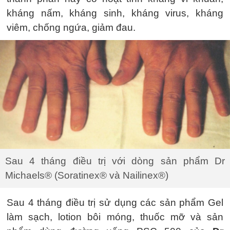
kháng nấm, kháng sinh, kháng virus, kháng
viêm, chống ngứa, giảm đau.
Sau 4 tháng điều trị với dòng sản phẩm Dr
Michaels® (Soratinex® và Nailinex®)
Sau 4 tháng điều trị sử dụng các sản phẩm Gel
làm sạch, lotion bôi móng, thuốc mỡ và sản