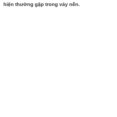
hiện thường gặp trong vảy nến.