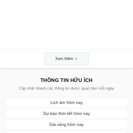
Xem thêm
THÔNG TIN HỮU ÍCH
Cập nhật nhanh các thông tin được quan tâm mỗi ngày
Lịch âm hôm nay
Dự báo thời tiết hôm nay
Giá vàng hôm nay