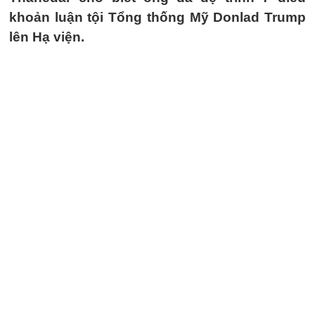
khoản luận tội Tổng thống Mỹ Donlad Trump
lên Hạ viện.