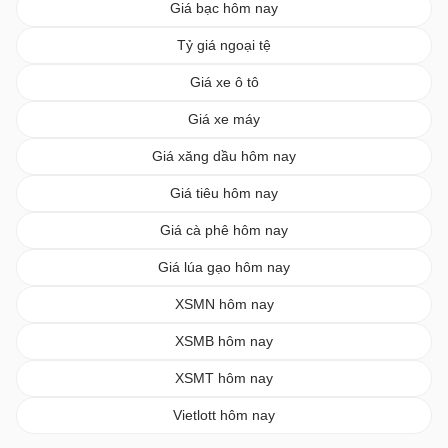
Giá bạc hôm nay
Tỷ giá ngoại tệ
Giá xe ô tô
Giá xe máy
Giá xăng dầu hôm nay
Giá tiêu hôm nay
Giá cà phê hôm nay
Giá lúa gạo hôm nay
XSMN hôm nay
XSMB hôm nay
XSMT hôm nay
Vietlott hôm nay