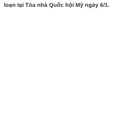
loạn tại Tòa nhà Quốc hội Mỹ ngày 6/1.