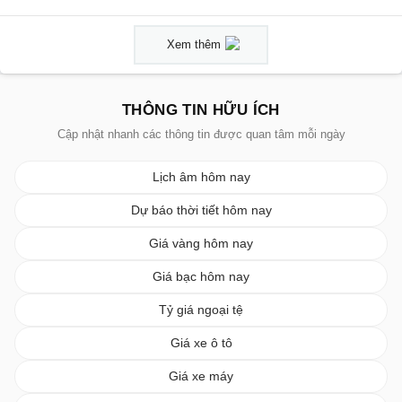
Xem thêm
THÔNG TIN HỮU ÍCH
Cập nhật nhanh các thông tin được quan tâm mỗi ngày
Lịch âm hôm nay
Dự báo thời tiết hôm nay
Giá vàng hôm nay
Giá bạc hôm nay
Tỷ giá ngoại tệ
Giá xe ô tô
Giá xe máy