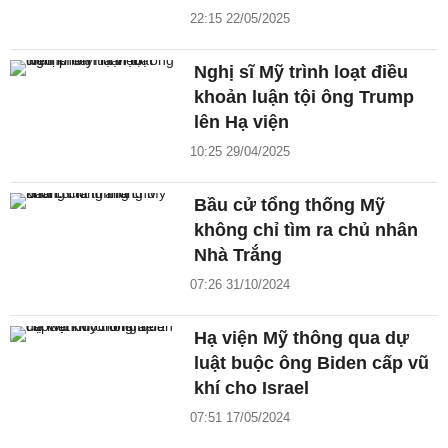
22:15 22/05/2025
Nghị sĩ Mỹ trình loạt điều
khoản luận tội ông Trump
lên Hạ viện
10:25 29/04/2025
Bầu cử tổng thống Mỹ
không chỉ tìm ra chủ nhân
Nhà Trắng
07:26 31/10/2024
Hạ viện Mỹ thông qua dự
luật buộc ông Biden cấp vũ
khí cho Israel
07:51 17/05/2024