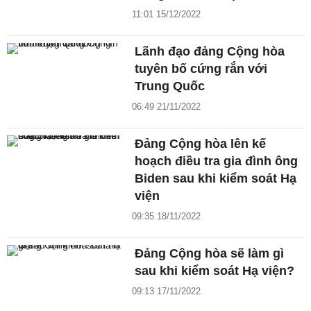
11:01 15/12/2022
Lãnh đạo đảng Cộng hòa
tuyên bố cứng rắn với
Trung Quốc
06:49 21/11/2022
Đảng Cộng hòa lên kế
hoạch điều tra gia đình ông
Biden sau khi kiểm soát Hạ
viện
09:35 18/11/2022
Đảng Cộng hòa sẽ làm gì
sau khi kiểm soát Hạ viện?
09:13 17/11/2022