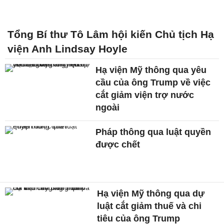
Tổng Bí thư Tô Lâm hội kiến Chủ tịch Hạ
viện Anh Lindsay Hoyle
Hạ viện Mỹ thông qua yêu
cầu của ông Trump về việc
cắt giảm viện trợ nước
ngoài
Pháp thông qua luật quyền
được chết
Hạ viện Mỹ thông qua dự
luật cắt giảm thuế và chi
tiêu của ông Trump