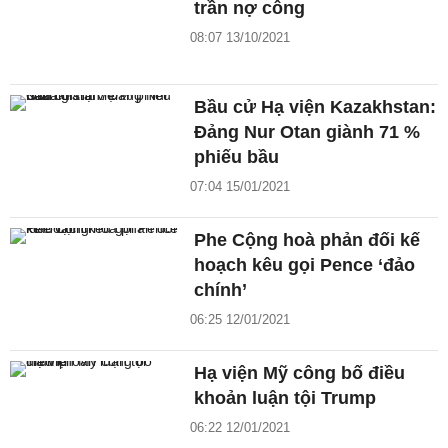
trần nợ công
08:07 13/10/2021
Bầu cử Hạ viện Kazakhstan:
Đảng Nur Otan giành 71 %
phiếu bầu
07:04 15/01/2021
Phe Cộng hoà phản đối kế
hoạch kêu gọi Pence ‘đảo
chính’
06:25 12/01/2021
Hạ viện Mỹ công bố điều
khoản luận tội Trump
06:22 12/01/2021