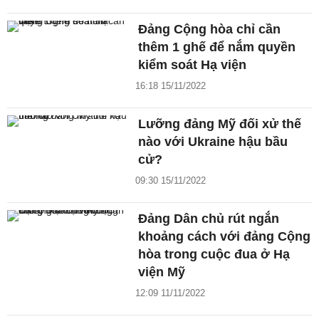
Đảng Cộng hòa chỉ cần
thêm 1 ghế để nắm quyền
kiểm soát Hạ viện
16:18 15/11/2022
Lưỡng đảng Mỹ đối xử thế
nào với Ukraine hậu bầu
cử?
09:30 15/11/2022
Đảng Dân chủ rút ngắn
khoảng cách với đảng Cộng
hòa trong cuộc đua ở Hạ
viện Mỹ
12:09 11/11/2022