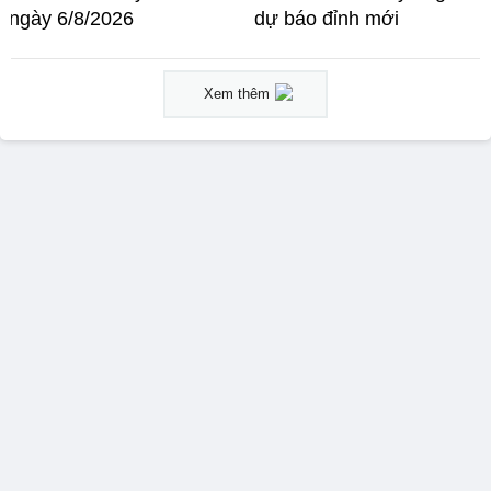
ngày 6/8/2026
dự báo đỉnh mới
Xem thêm