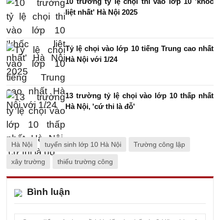
10 trường tỷ lệ chọi thi vào lớp 10 'khốc
liệt nhất' Hà Nội 2025
Tỷ lệ chọi vào lớp 10 tiếng Trung cao nhất
Hà Nội với 1/24
13 trường tỷ lệ chọi vào lớp 10 thấp nhất
Hà Nội, 'cứ thi là đỗ'
Hà Nội
tuyển sinh lớp 10 Hà Nội
Trường công lập
xây trường
thiếu trường công
Bình luận