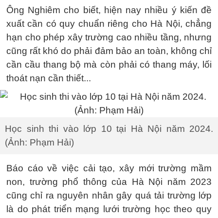
Ông Nghiêm cho biết, hiện nay nhiều ý kiến đề
xuất cần có quy chuẩn riêng cho Hà Nội, chẳng
hạn cho phép xây trường cao nhiều tầng, nhưng
cũng rất khó do phải đảm bảo an toàn, không chỉ
cần cầu thang bộ mà còn phải có thang máy, lối
thoát nạn cần thiết...
Học sinh thi vào lớp 10 tại Hà Nội năm 2024.
(Ảnh: Phạm Hải)
Báo cáo về việc cải tạo, xây mới trường mầm
non, trường phổ thông của Hà Nội năm 2023
cũng chỉ ra nguyên nhân gây quá tải trường lớp
là do phát triển mạng lưới trường học theo quy