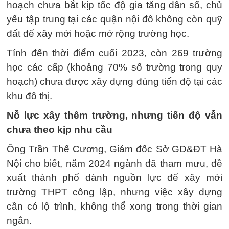
hoạch chưa bắt kịp tốc độ gia tăng dân số, chủ
yếu tập trung tại các quận nội đô không còn quỹ
đất để xây mới hoặc mở rộng trường học.
Tính đến thời điểm cuối 2023, còn 269 trường
học các cấp (khoảng 70% số trường trong quy
hoạch) chưa được xây dựng đúng tiến độ tại các
khu đô thị.
Nỗ lực xây thêm trường, nhưng tiến độ vẫn
chưa theo kịp nhu cầu
Ông Trần Thế Cương, Giám đốc Sở GD&ĐT Hà
Nội cho biết, năm 2024 ngành đã tham mưu, đề
xuất thành phố dành nguồn lực để xây mới
trường THPT công lập, nhưng việc xây dựng
cần có lộ trình, không thể xong trong thời gian
ngắn.