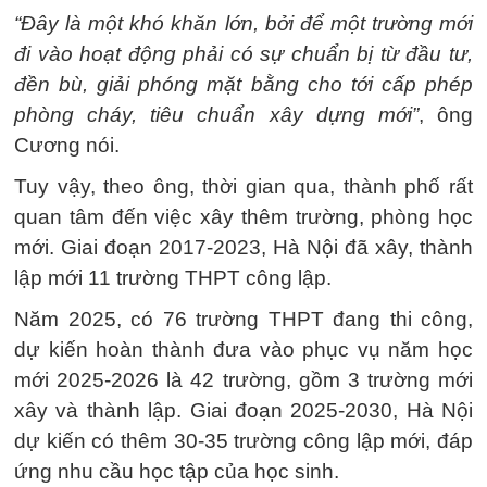
“Đây là một khó khăn lớn, bởi để một trường mới
đi vào hoạt động phải có sự chuẩn bị từ đầu tư,
đền bù, giải phóng mặt bằng cho tới cấp phép
phòng cháy, tiêu chuẩn xây dựng mới”
, ông
Cương nói.
Tuy vậy, theo ông, thời gian qua, thành phố rất
quan tâm đến việc xây thêm trường, phòng học
mới. Giai đoạn 2017-2023, Hà Nội đã xây, thành
lập mới 11 trường THPT công lập.
Năm 2025, có 76 trường THPT đang thi công,
dự kiến hoàn thành đưa vào phục vụ năm học
mới 2025-2026 là 42 trường, gồm 3 trường mới
xây và thành lập. Giai đoạn 2025-2030, Hà Nội
dự kiến có thêm 30-35 trường công lập mới, đáp
ứng nhu cầu học tập của học sinh.