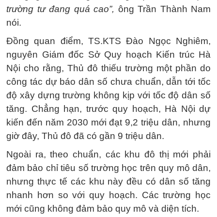
trường tư đang quá cao”,
ông Trần Thành Nam
nói.
Đồng quan điểm, TS.KTS Đào Ngọc Nghiêm,
nguyên Giám đốc Sở Quy hoạch Kiến trúc Hà
Nội cho rằng, Thủ đô thiếu trường một phần do
công tác dự báo dân số chưa chuẩn, dẫn tới tốc
độ xây dựng trường không kịp với tốc độ dân số
tăng. Chẳng hạn, trước quy hoạch, Hà Nội dự
kiến đến năm 2030 mới đạt 9,2 triệu dân, nhưng
giờ đây, Thủ đô đã có gần 9 triệu dân.
Ngoài ra, theo chuẩn, các khu đô thị mới phải
đảm bảo chỉ tiêu số trường học trên quy mô dân,
nhưng thực tế các khu này đều có dân số tăng
nhanh hơn so với quy hoạch. Các trường học
mới cũng không đảm bảo quy mô và diện tích.