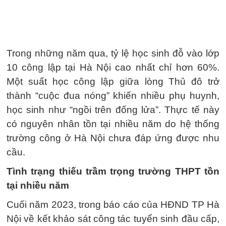
Trong những năm qua, tỷ lệ học sinh đỗ vào lớp
10 công lập tại Hà Nội cao nhất chỉ hơn 60%.
Một suất học công lập giữa lòng Thủ đô trở
thành “cuộc đua nóng” khiến nhiều phụ huynh,
học sinh như “ngồi trên đống lửa”. Thực tế này
có nguyên nhân tồn tại nhiều năm do hệ thống
trường công ở Hà Nội chưa đáp ứng được nhu
cầu.
Tình trạng thiếu trầm trọng trường THPT tồn
tại nhiều năm
Cuối năm 2023, trong báo cáo của HĐND TP Hà
Nội về kết khảo sát công tác tuyển sinh đầu cấp,