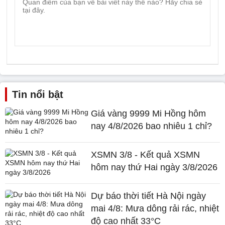
Tin nổi bật
Giá vàng 9999 Mi Hồng hôm
nay 4/8/2026 bao nhiêu 1 chỉ?
XSMN 3/8 - Kết quả XSMN
hôm nay thứ Hai ngày 3/8/2026
Dự báo thời tiết Hà Nội ngày
mai 4/8: Mưa dông rải rác, nhiệt
độ cao nhất 33°C