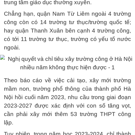
trung tâm giáo dục thường xuyên.
Chẳng hạn, quận Nam Từ Liêm ngoài 4 trường
công còn có 14 trường tư thục/trường quốc tế;
hay quận Thanh Xuân bên cạnh 4 trường công,
có tới 11 trường tư thục, trường có yếu tố nước
ngoài.
Theo báo cáo về việc cải tạo, xây mới trường
mầm non, trường phổ thông của thành phố Hà
Nội hồi cuối năm 2023, nhu cầu trong giai đoạn
2023-2027 được xác định với con số tăng vọt,
cần phải xây mới thêm 53 trường THPT công
lập.
Tuy nhiên, trong năm học 2023-2024, chỉ thành