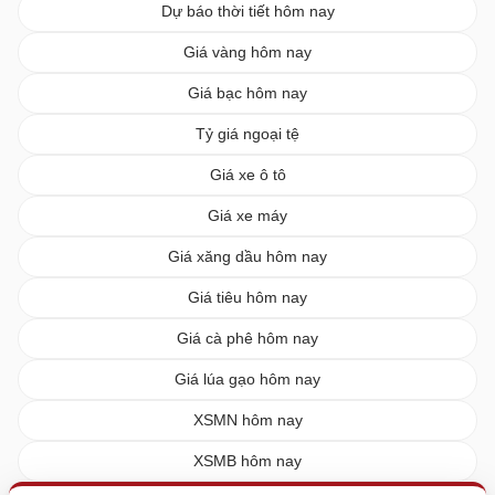
Dự báo thời tiết hôm nay
Giá vàng hôm nay
Giá bạc hôm nay
Tỷ giá ngoại tệ
Giá xe ô tô
Giá xe máy
Giá xăng dầu hôm nay
Giá tiêu hôm nay
Giá cà phê hôm nay
Giá lúa gạo hôm nay
XSMN hôm nay
XSMB hôm nay