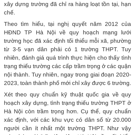
xây dựng trường đã chỉ ra hàng loạt tồn tại, hạn
chế.
Theo tìm hiểu, tại nghị quyết năm 2012 của
HĐND TP Hà Nội về quy hoạch mạng lưới
trường học đã xác định tối thiểu mỗi xã, phường
từ 3-5 vạn dân phải có 1 trường THPT. Tuy
nhiên, đánh giá quá trình thực hiện cho thấy tình
trạng thiếu trường các cấp trầm trọng ở các quận
nội thành. Tuy nhiên, ngay trong giai đoạn 2020-
2023, toàn thành phố mới chỉ xây được 6 trường.
Xét theo quy chuẩn kỹ thuật quốc gia về quy
hoạch xây dựng, tình trạng thiếu trường THPT ở
Hà Nội còn trầm trọng hơn. Cụ thể, quy chuẩn
xác định, với các khu vực có dân số từ 20.000
người cần ít nhất một trường THPT. Như vậy