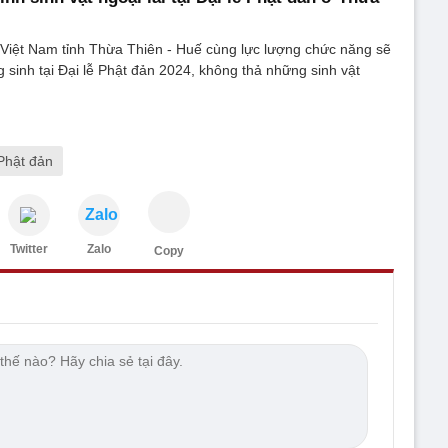
 Việt Nam tỉnh Thừa Thiên - Huế cùng lực lượng chức năng sẽ
g sinh tại Đại lễ Phật đản 2024, không thả những sinh vật
 Phật đản
Zalo
Twitter
Zalo
Copy