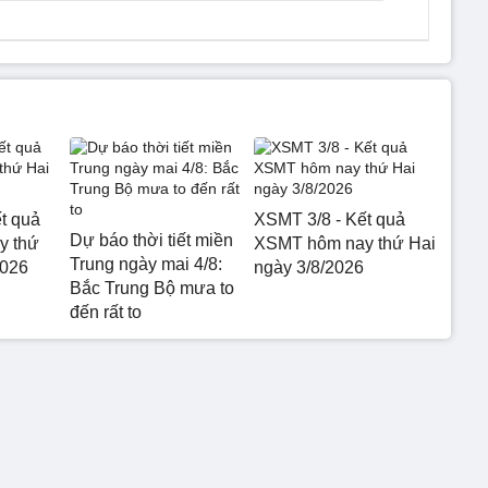
t quả
XSMT 3/8 - Kết quả
Dự báo thời tiết miền
y thứ
XSMT hôm nay thứ Hai
Trung ngày mai 4/8:
2026
ngày 3/8/2026
Bắc Trung Bộ mưa to
đến rất to