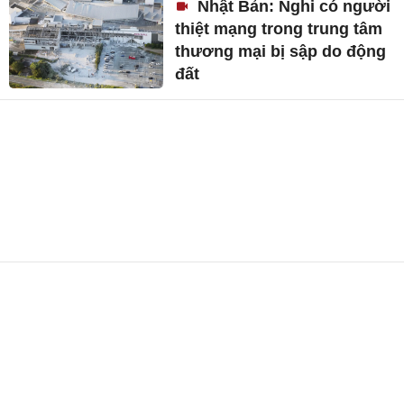
Nhật Bản: Nghi có người
thiệt mạng trong trung tâm
thương mại bị sập do động
đất