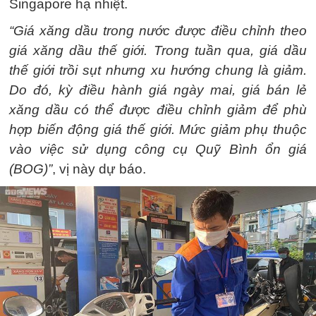
Singapore hạ nhiệt.
“Giá xăng dầu trong nước được điều chỉnh theo
giá xăng dầu thế giới. Trong tuần qua, giá dầu
thế giới trồi sụt nhưng xu hướng chung là giảm.
Do đó, kỳ điều hành giá ngày mai, giá bán lẻ
xăng dầu có thể được điều chỉnh giảm để phù
hợp biến động giá thế giới. Mức giảm phụ thuộc
vào việc sử dụng công cụ Quỹ Bình ổn giá
(BOG)”
, vị này dự báo.