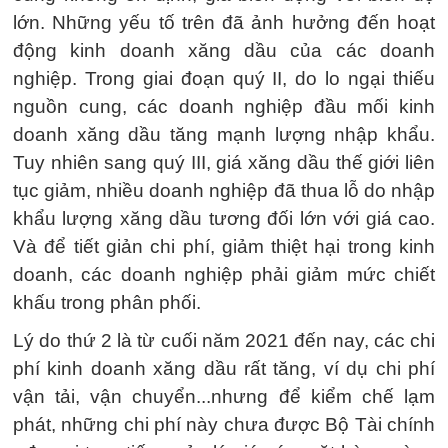
lớn. Những yếu tố trên đã ảnh hưởng đến hoạt
động kinh doanh xăng dầu của các doanh
nghiệp. Trong giai đoạn quý II, do lo ngại thiếu
nguồn cung, các doanh nghiệp đầu mối kinh
doanh xăng dầu tăng mạnh lượng nhập khẩu.
Tuy nhiên sang quý III, giá xăng dầu thế giới liên
tục giảm, nhiều doanh nghiệp đã thua lỗ do nhập
khẩu lượng xăng dầu tương đối lớn với giá cao.
Và để tiết giản chi phí, giảm thiệt hại trong kinh
doanh, các doanh nghiệp phải giảm mức chiết
khấu trong phân phối.
Lý do thứ 2 là từ cuối năm 2021 đến nay, các chi
phí kinh doanh xăng dầu rất tăng, ví dụ chi phí
vận tải, vận chuyển...nhưng để kiểm chế lạm
phát, những chi phí này chưa được Bộ Tài chính