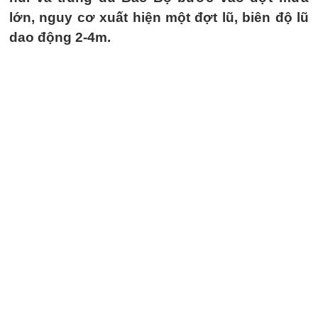
lớn, nguy cơ xuất hiện một đợt lũ, biên độ lũ
dao động 2-4m.