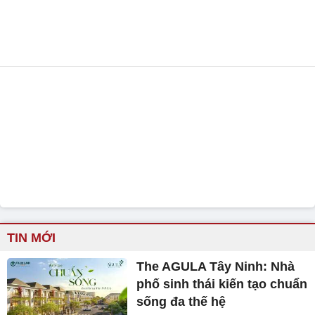
TIN MỚI
The AGULA Tây Ninh: Nhà
phố sinh thái kiến tạo chuẩn
sống đa thế hệ