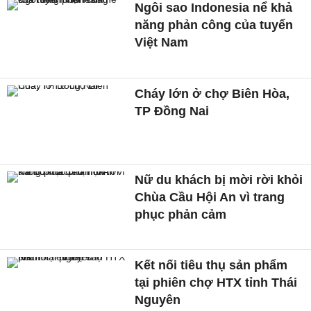
Ngôi sao Indonesia nể khả
năng phản công của tuyển
Việt Nam
Cháy lớn ở chợ Biên Hòa,
TP Đồng Nai
Nữ du khách bị mời rời khỏi
Chùa Cầu Hội An vì trang
phục phản cảm
Kết nối tiêu thụ sản phẩm
tại phiên chợ HTX tỉnh Thái
Nguyên