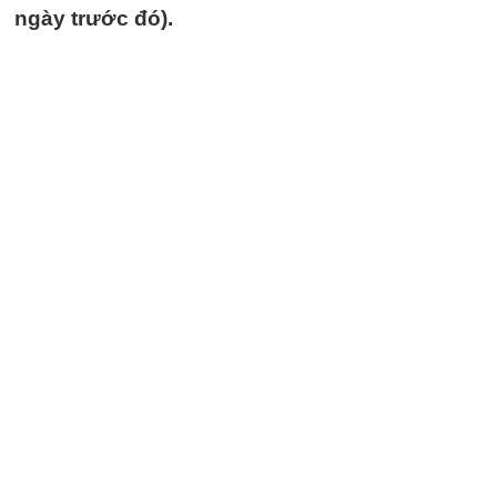
ngày trước đó).