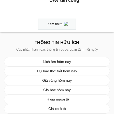
UAV tấn công
Xem thêm
THÔNG TIN HỮU ÍCH
Cập nhật nhanh các thông tin được quan tâm mỗi ngày
Lịch âm hôm nay
Dự báo thời tiết hôm nay
Giá vàng hôm nay
Giá bạc hôm nay
Tỷ giá ngoại tệ
Giá xe ô tô