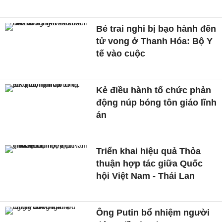
Bé trai nghi bị bạo hành đến
tử vong ở Thanh Hóa: Bộ Y
tế vào cuộc
Kẻ điều hành tổ chức phản
động núp bóng tôn giáo lĩnh
án
Triển khai hiệu quả Thỏa
thuận hợp tác giữa Quốc
hội Việt Nam - Thái Lan
Ông Putin bổ nhiệm người