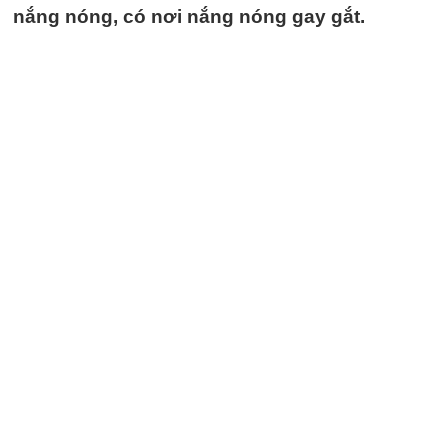
nắng nóng, có nơi nắng nóng gay gắt.