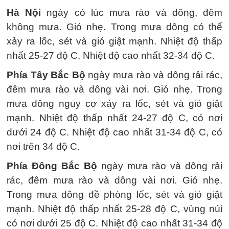
Hà Nội
ngày có lúc mưa rào và dông, đêm
không mưa. Gió nhẹ. Trong mưa dông có thể
xảy ra lốc, sét và gió giật mạnh. Nhiệt độ thấp
nhất 25-27 độ C. Nhiệt độ cao nhất 32-34 độ C.
Phía Tây Bắc Bộ
ngày mưa rào và dông rải rác,
đêm mưa rào và dông vài nơi. Gió nhẹ. Trong
mưa dông nguy cơ xảy ra lốc, sét và gió giật
mạnh. Nhiệt độ thấp nhất 24-27 độ C, có nơi
dưới 24 độ C. Nhiệt độ cao nhất 31-34 độ C, có
nơi trên 34 độ C.
Phía Đông Bắc Bộ
ngày mưa rào và dông rải
rác, đêm mưa rào và dông vài nơi. Gió nhẹ.
Trong mưa dông đề phòng lốc, sét và gió giật
mạnh. Nhiệt độ thấp nhất 25-28 độ C, vùng núi
có nơi dưới 25 độ C. Nhiệt độ cao nhất 31-34 độ