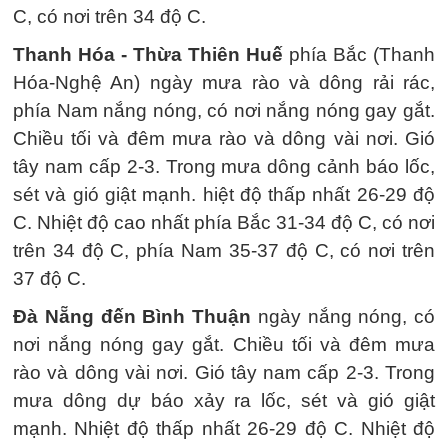
C, có nơi trên 34 độ C.
Thanh Hóa - Thừa Thiên Huế
phía Bắc (Thanh
Hóa-Nghệ An) ngày mưa rào và dông rải rác,
phía Nam nắng nóng, có nơi nắng nóng gay gắt.
Chiều tối và đêm mưa rào và dông vài nơi. Gió
tây nam cấp 2-3. Trong mưa dông cảnh báo lốc,
sét và gió giật mạnh. hiệt độ thấp nhất 26-29 độ
C. Nhiệt độ cao nhất phía Bắc 31-34 độ C, có nơi
trên 34 độ C, phía Nam 35-37 độ C, có nơi trên
37 độ C.
Đà Nẵng đến Bình Thuận
ngày nắng nóng, có
nơi nắng nóng gay gắt. Chiều tối và đêm mưa
rào và dông vài nơi. Gió tây nam cấp 2-3. Trong
mưa dông dự báo xảy ra lốc, sét và gió giật
mạnh. Nhiệt độ thấp nhất 26-29 độ C. Nhiệt độ