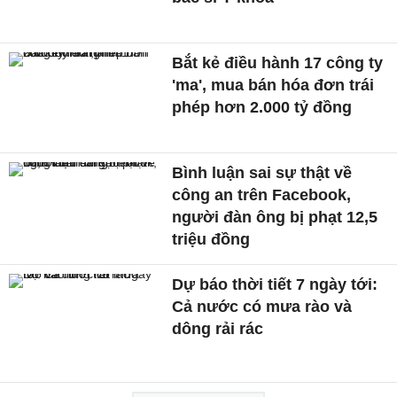
Bắt kẻ điều hành 17 công ty
'ma', mua bán hóa đơn trái
phép hơn 2.000 tỷ đồng
Bình luận sai sự thật về
công an trên Facebook,
người đàn ông bị phạt 12,5
triệu đồng
Dự báo thời tiết 7 ngày tới:
Cả nước có mưa rào và
dông rải rác