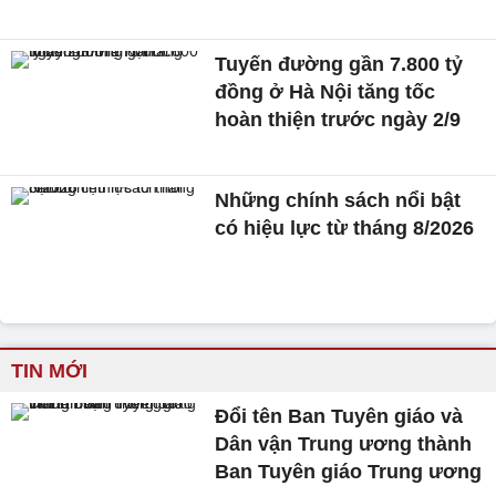
Tuyến đường gần 7.800 tỷ
đồng ở Hà Nội tăng tốc
hoàn thiện trước ngày 2/9
Những chính sách nổi bật
có hiệu lực từ tháng 8/2026
TIN MỚI
Đổi tên Ban Tuyên giáo và
Dân vận Trung ương thành
Ban Tuyên giáo Trung ương