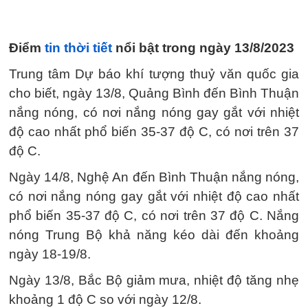
Điểm
tin thời tiết
nổi bật trong ngày 13/8/2023
Trung tâm Dự báo khí tượng thuỷ văn quốc gia
cho biết, ngày 13/8, Quảng Bình đến Bình Thuận
nắng nóng, có nơi nắng nóng gay gắt với nhiệt
độ cao nhất phổ biến 35-37 độ C, có nơi trên 37
độ C.
Ngày 14/8, Nghệ An đến Bình Thuận nắng nóng,
có nơi nắng nóng gay gắt với nhiệt độ cao nhất
phổ biến 35-37 độ C, có nơi trên 37 độ C. Nắng
nóng Trung Bộ khả năng kéo dài đến khoảng
ngày 18-19/8.
Ngày 13/8, Bắc Bộ giảm mưa, nhiệt độ tăng nhẹ
khoảng 1 độ C so với ngày 12/8.