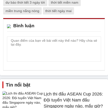
dự báo thời tiết 3 ngày tới
thời tiết miền nam
miền trung nắng nóng
thời tiết ngày mai
Bình luận
Tin nổi bật
Lịch thi đấu ASEAN Cup 2026:
Đội tuyển Việt Nam đấu
Singapore ngày nào, mấy giờ?