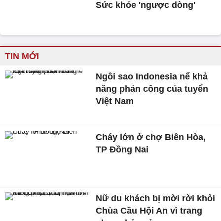
Sức khỏe 'ngược dòng'
TIN MỚI
Ngôi sao Indonesia nể khả
năng phản công của tuyển
Việt Nam
Cháy lớn ở chợ Biên Hòa,
TP Đồng Nai
Nữ du khách bị mời rời khỏi
Chùa Cầu Hội An vì trang