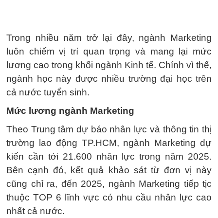
Trong nhiều năm trở lại đây, ngành Marketing
luôn chiếm vị trí quan trọng và mang lại mức
lương cao trong khối ngành Kinh tế. Chính vì thế,
ngành học này được nhiều trường đại học trên
cả nước tuyển sinh.
Mức lương ngành Marketing
Theo Trung tâm dự báo nhân lực và thông tin thị
trường lao động TP.HCM, ngành Marketing dự
kiến cần tới 21.600 nhân lực trong năm 2025.
Bên cạnh đó, kết quả khảo sát từ đơn vị này
cũng chỉ ra, đến 2025, ngành Marketing tiếp tịc
thuộc TOP 6 lĩnh vực có nhu cầu nhân lực cao
nhất cả nước.