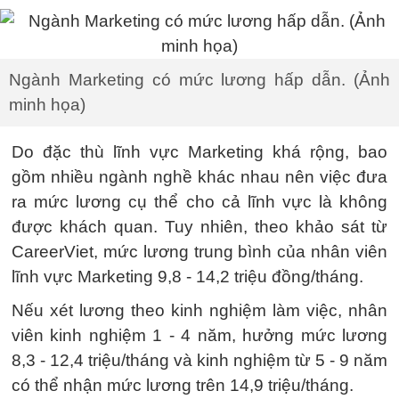
Ngành Marketing có mức lương hấp dẫn. (Ảnh
minh họa)
Do đặc thù lĩnh vực Marketing khá rộng, bao
gồm nhiều ngành nghề khác nhau nên việc đưa
ra mức lương cụ thể cho cả lĩnh vực là không
được khách quan. Tuy nhiên, theo khảo sát từ
CareerViet, mức lương trung bình của nhân viên
lĩnh vực Marketing 9,8 - 14,2 triệu đồng/tháng.
Nếu xét lương theo kinh nghiệm làm việc, nhân
viên kinh nghiệm 1 - 4 năm, hưởng mức lương
8,3 - 12,4 triệu/tháng và kinh nghiệm từ 5 - 9 năm
có thể nhận mức lương trên 14,9 triệu/tháng.