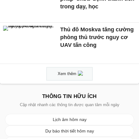
trong dạy, học
Thủ đô Moskva tăng cường
phòng thủ trước nguy cơ
UAV tấn công
Xem thêm
THÔNG TIN HỮU ÍCH
Cập nhật nhanh các thông tin được quan tâm mỗi ngày
Lịch âm hôm nay
Dự báo thời tiết hôm nay