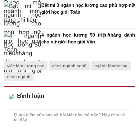
Bật mí 3 ngành học lương cao phù hợp nữ
giới học giỏi Toán
4 ngành học lương 50 triệu/tháng dành
cho nữ giới học giỏi Văn
việc làm lương cao
chọn ngành nghề
ngành Marketing
chọn ngành
Bình luận