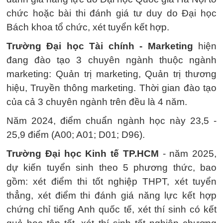
chức hoặc bài thi đánh giá tư duy do Đại học
Bách khoa tổ chức, xét tuyển kết hợp.
Trường Đại học Tài chính - Marketing
hiện
đang đào tạo 3 chuyên ngành thuộc ngành
marketing: Quản trị marketing, Quản trị thương
hiệu, Truyền thông marketing. Thời gian đào tạo
của cả 3 chuyên ngành trên đều là 4 năm.
Năm 2024, điểm chuẩn ngành học này 23,5 -
25,9 điểm (A00; A01; D01; D96).
Trường Đại học Kinh tế TP.HCM
- năm 2025,
dự kiến tuyển sinh theo 5 phương thức, bao
gồm: xét điểm thi tốt nghiệp THPT, xét tuyển
thẳng, xét điểm thi đánh giá năng lực kết hợp
chứng chỉ tiếng Anh quốc tế, xét thí sinh có kết