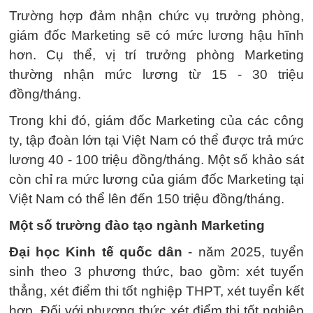
Trường hợp đảm nhận chức vụ trưởng phòng,
giám đốc Marketing sẽ có mức lương hậu hĩnh
hơn. Cụ thể, vị trí trưởng phòng Marketing
thường nhận mức lương từ 15 - 30 triệu
đồng/tháng.
Trong khi đó, giám đốc Marketing của các công
ty, tập đoàn lớn tại Việt Nam có thể được trả mức
lương 40 - 100 triệu đồng/tháng. Một số khảo sát
còn chỉ ra mức lương của giám đốc Marketing tại
Việt Nam có thể lên đến 150 triệu đồng/tháng.
Một số trường đào tạo ngành Marketing
Đại học Kinh tế quốc dân
- năm 2025, tuyển
sinh theo 3 phương thức, bao gồm: xét tuyển
thẳng, xét điểm thi tốt nghiệp THPT, xét tuyển kết
hợp. Đối với phương thức xét điểm thi tốt nghiệp