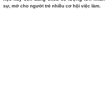
sự, mở cho người trẻ nhiều cơ hội việc làm.