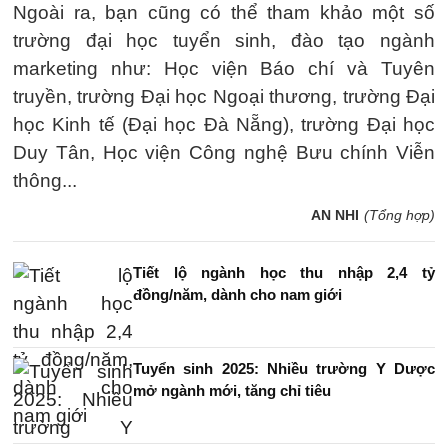
Ngoài ra, bạn cũng có thể tham khảo một số
trường đại học tuyển sinh, đào tạo ngành
marketing như: Học viện Báo chí và Tuyên
truyền, trường Đại học Ngoại thương, trường Đại
học Kinh tế (Đại học Đà Nẵng), trường Đại học
Duy Tân, Học viện Công nghệ Bưu chính Viễn
thông...
AN NHI
(Tổng hợp)
Tiết lộ ngành học thu nhập 2,4 tỷ
đồng/năm, dành cho nam giới
Tuyển sinh 2025: Nhiều trường Y Dược
mở ngành mới, tăng chỉ tiêu