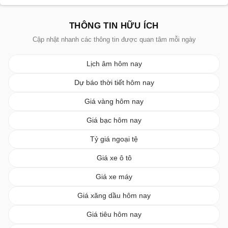
THÔNG TIN HỮU ÍCH
Cập nhật nhanh các thông tin được quan tâm mỗi ngày
Lịch âm hôm nay
Dự báo thời tiết hôm nay
Giá vàng hôm nay
Giá bạc hôm nay
Tỷ giá ngoại tệ
Giá xe ô tô
Giá xe máy
Giá xăng dầu hôm nay
Giá tiêu hôm nay