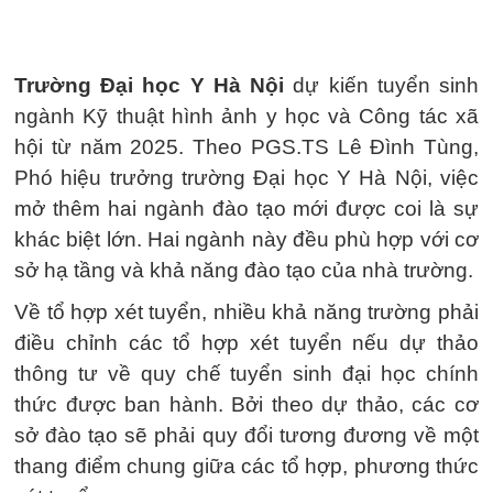
Trường Đại học Y Hà Nội
dự kiến tuyển sinh
ngành Kỹ thuật hình ảnh y học và Công tác xã
hội từ năm 2025. Theo PGS.TS Lê Đình Tùng,
Phó hiệu trưởng trường Đại học Y Hà Nội, việc
mở thêm hai ngành đào tạo mới được coi là sự
khác biệt lớn. Hai ngành này đều phù hợp với cơ
sở hạ tầng và khả năng đào tạo của nhà trường.
Về tổ hợp xét tuyển, nhiều khả năng trường phải
điều chỉnh các tổ hợp xét tuyển nếu dự thảo
thông tư về quy chế tuyển sinh đại học chính
thức được ban hành. Bởi theo dự thảo, các cơ
sở đào tạo sẽ phải quy đổi tương đương về một
thang điểm chung giữa các tổ hợp, phương thức