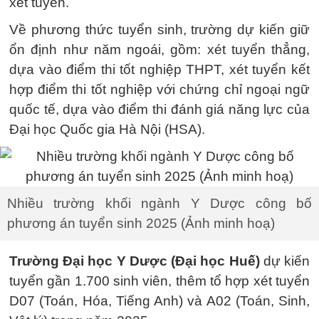
xét tuyển.
Về phương thức tuyển sinh, trường dự kiến giữ
ổn định như năm ngoái, gồm: xét tuyển thẳng,
dựa vào điểm thi tốt nghiệp THPT, xét tuyển kết
hợp điểm thi tốt nghiệp với chứng chỉ ngoại ngữ
quốc tế, dựa vào điểm thi đánh giá năng lực của
Đại học Quốc gia Hà Nội (HSA).
Nhiều trường khối ngành Y Dược công bố
phương án tuyển sinh 2025 (Ảnh minh hoạ)
Trường Đại học Y Dược (Đại học Huế)
dự kiến
tuyển gần 1.700 sinh viên, thêm tổ hợp xét tuyển
D07 (Toán, Hóa, Tiếng Anh) và A02 (Toán, Sinh,