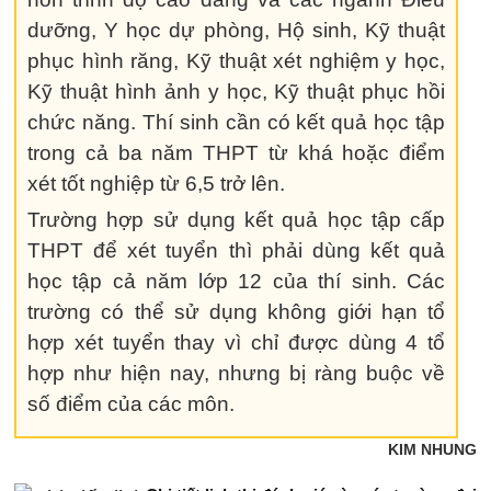
dưỡng, Y học dự phòng, Hộ sinh, Kỹ thuật
phục hình răng, Kỹ thuật xét nghiệm y học,
Kỹ thuật hình ảnh y học, Kỹ thuật phục hồi
chức năng. Thí sinh cần có kết quả học tập
trong cả ba năm THPT từ khá hoặc điểm
xét tốt nghiệp từ 6,5 trở lên.
Trường hợp sử dụng kết quả học tập cấp
THPT để xét tuyển thì phải dùng kết quả
học tập cả năm lớp 12 của thí sinh. Các
trường có thể sử dụng không giới hạn tổ
hợp xét tuyển thay vì chỉ được dùng 4 tổ
hợp như hiện nay, nhưng bị ràng buộc về
số điểm của các môn.
KIM NHUNG