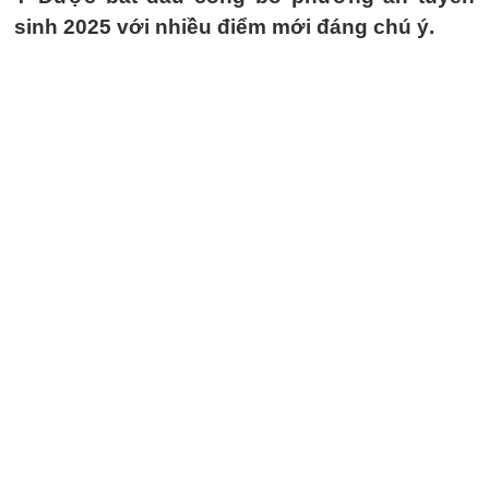
sinh 2025 với nhiều điểm mới đáng chú ý.