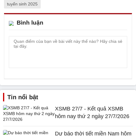
tuyển sinh 2025
Bình luận
Tin nổi bật
XSMB 27/7 - Kết quả XSMB
hôm nay thứ 2 ngày 27/7/2026
Dự báo thời tiết miền Nam hôm