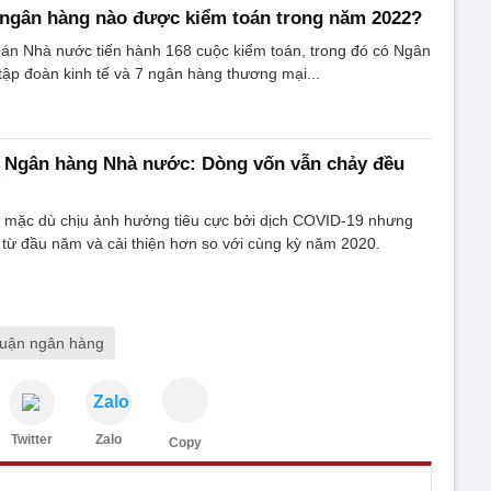
 ngân hàng nào được kiểm toán trong năm 2022?
án Nhà nước tiến hành 168 cuộc kiểm toán, trong đó có Ngân
ập đoàn kinh tế và 7 ngân hàng thương mại...
 Ngân hàng Nhà nước: Dòng vốn vẫn chảy đều
, mặc dù chịu ảnh hưởng tiêu cực bởi dịch COVID-19 nhưng
 từ đầu năm và cải thiện hơn so với cùng kỳ năm 2020.
huận ngân hàng
Zalo
Twitter
Zalo
Copy