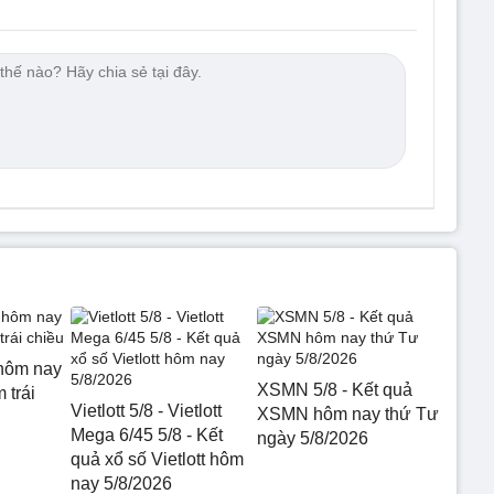
hôm nay
XSMN 5/8 - Kết quả
 trái
Vietlott 5/8 - Vietlott
XSMN hôm nay thứ Tư
Mega 6/45 5/8 - Kết
ngày 5/8/2026
quả xổ số Vietlott hôm
nay 5/8/2026