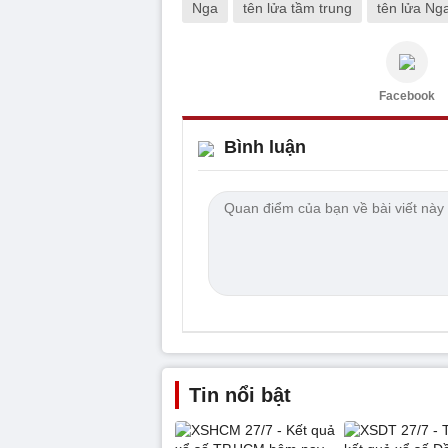
Nga
tên lửa tầm trung
tên lửa Ng
Facebook
Bình luận
Tin nổi bật