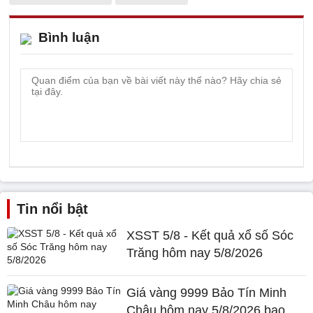
Bình luận
Tin nổi bật
XSST 5/8 - Kết quả xổ số Sóc
Trăng hôm nay 5/8/2026
Giá vàng 9999 Bảo Tín Minh
Châu hôm nay 5/8/2026 bao