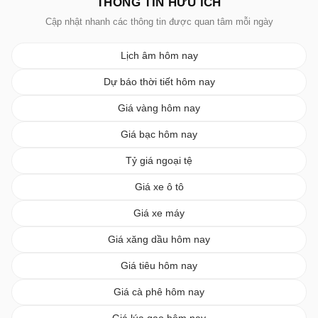
THÔNG TIN HỮU ÍCH
Cập nhật nhanh các thông tin được quan tâm mỗi ngày
Lịch âm hôm nay
Dự báo thời tiết hôm nay
Giá vàng hôm nay
Giá bạc hôm nay
Tỷ giá ngoại tệ
Giá xe ô tô
Giá xe máy
Giá xăng dầu hôm nay
Giá tiêu hôm nay
Giá cà phê hôm nay