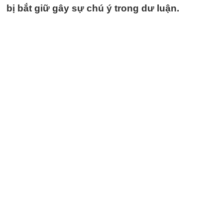
bị bắt giữ gây sự chú ý trong dư luận.