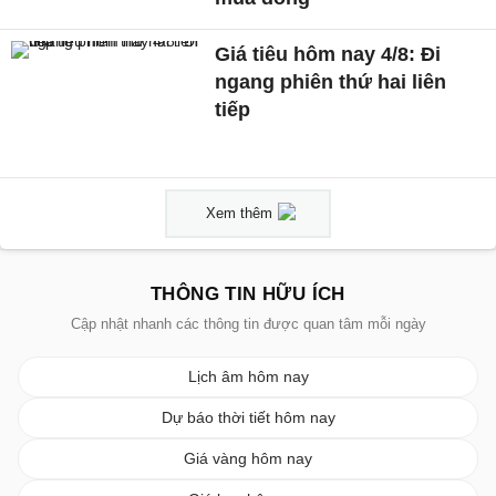
Giá tiêu hôm nay 4/8: Đi
ngang phiên thứ hai liên
tiếp
Xem thêm
THÔNG TIN HỮU ÍCH
Cập nhật nhanh các thông tin được quan tâm mỗi ngày
Lịch âm hôm nay
Dự báo thời tiết hôm nay
Giá vàng hôm nay