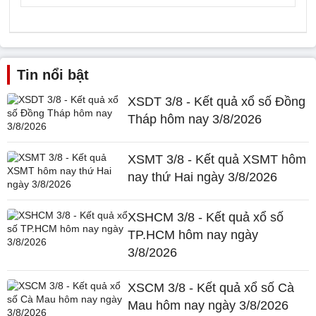
Tin nổi bật
XSDT 3/8 - Kết quả xổ số Đồng
Tháp hôm nay 3/8/2026
XSMT 3/8 - Kết quả XSMT hôm
nay thứ Hai ngày 3/8/2026
XSHCM 3/8 - Kết quả xổ số
TP.HCM hôm nay ngày
3/8/2026
XSCM 3/8 - Kết quả xổ số Cà
Mau hôm nay ngày 3/8/2026