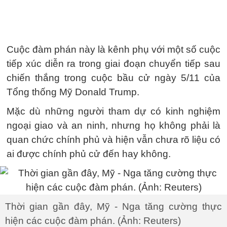
Cuộc đàm phán này là kênh phụ với một số cuộc
tiếp xúc diễn ra trong giai đoạn chuyển tiếp sau
chiến thắng trong cuộc bầu cử ngày 5/11 của
Tổng thống Mỹ Donald Trump.
Mặc dù những người tham dự có kinh nghiệm
ngoại giao và an ninh, nhưng họ không phải là
quan chức chính phủ và hiện vẫn chưa rõ liệu có
ai được chính phủ cử đến hay không.
Thời gian gần đây, Mỹ - Nga tăng cường thực
hiện các cuộc đàm phán. (Ảnh: Reuters)