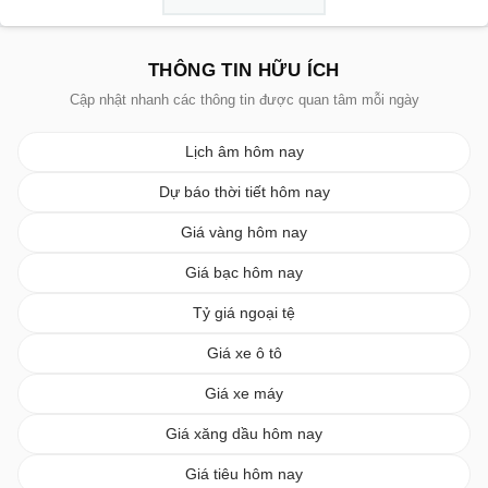
THÔNG TIN HỮU ÍCH
Cập nhật nhanh các thông tin được quan tâm mỗi ngày
Lịch âm hôm nay
Dự báo thời tiết hôm nay
Giá vàng hôm nay
Giá bạc hôm nay
Tỷ giá ngoại tệ
Giá xe ô tô
Giá xe máy
Giá xăng dầu hôm nay
Giá tiêu hôm nay