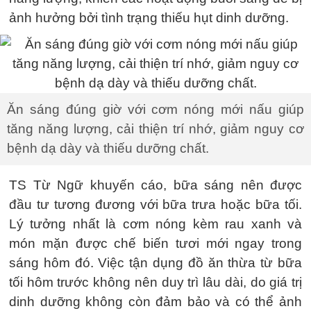
ảnh hưởng bởi tình trạng thiếu hụt dinh dưỡng.
Ăn sáng đúng giờ với cơm nóng mới nấu giúp
tăng năng lượng, cải thiện trí nhớ, giảm nguy cơ
bệnh dạ dày và thiếu dưỡng chất.
TS Từ Ngữ khuyến cáo, bữa sáng nên được
đầu tư tương đương với bữa trưa hoặc bữa tối.
Lý tưởng nhất là cơm nóng kèm rau xanh và
món mặn được chế biến tươi mới ngay trong
sáng hôm đó. Việc tận dụng đồ ăn thừa từ bữa
tối hôm trước không nên duy trì lâu dài, do giá trị
dinh dưỡng không còn đảm bảo và có thể ảnh