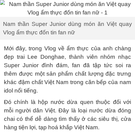
Nam thần Super Junior dùng món ăn Việt quay
Vlog ẩm thực đốn tin fan nữ
Mới đây, trong Vlog về ẩm thực của anh chàng
đẹp trai Lee Donghae, thành viên nhóm nhạc
Super Junior đình đám, fan đã tập tức soi ra
thêm được một sản phẩm chất lượng đặc trưng
khác đậm chất Việt Nam trong căn bếp của nam
idol nổi tiếng.
Đó chính là hộp nước dừa quen thuộc đối với
mỗi người dân Việt. Đây là loại nước dừa đóng
chai có thể dễ dàng tìm thấy ở các siêu thị, cửa
hàng tiện lợi, tạp hoá khắp Việt Nam.