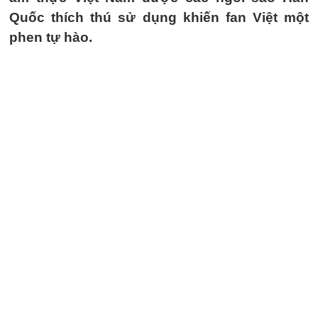
Quốc thích thú sử dụng khiến fan Việt một
phen tự hào.