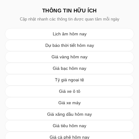
THÔNG TIN HỮU ÍCH
Cập nhật nhanh các thông tin được quan tâm mỗi ngày
Lịch âm hôm nay
Dự báo thời tiết hôm nay
Giá vàng hôm nay
Giá bạc hôm nay
Tỷ giá ngoại tệ
Giá xe ô tô
Giá xe máy
Giá xăng dầu hôm nay
Giá tiêu hôm nay
Giá cà phê hôm nay