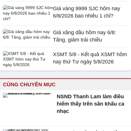
Giá vàng 9999 SJC hôm nay
6/8/2026 bao nhiêu 1 chỉ?
Giá xăng dầu hôm nay 6/8:
Tăng, giảm trái chiều
XSMT 5/8 - Kết quả XSMT hôm
nay thứ Tư ngày 5/8/2026
CÙNG CHUYÊN MỤC
NSND Thanh Lam làm điều
hiếm thấy trên sân khấu ca
nhạc