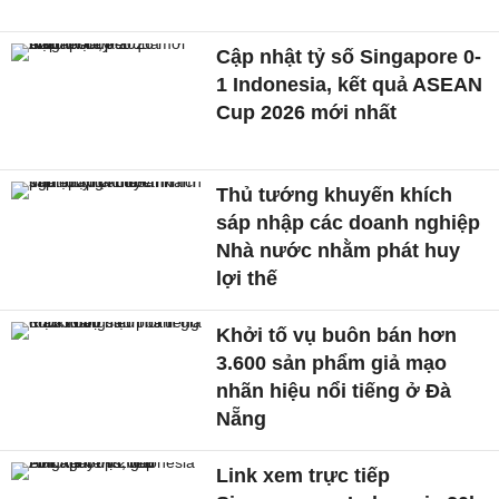
Cập nhật tỷ số Singapore 0-
1 Indonesia, kết quả ASEAN
Cup 2026 mới nhất
Thủ tướng khuyến khích
sáp nhập các doanh nghiệp
Nhà nước nhằm phát huy
lợi thế
Khởi tố vụ buôn bán hơn
3.600 sản phẩm giả mạo
nhãn hiệu nổi tiếng ở Đà
Nẵng
Link xem trực tiếp