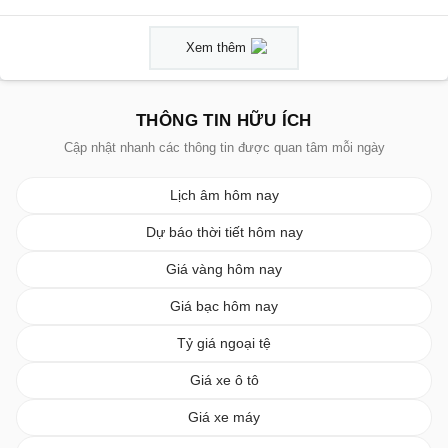
Xem thêm
THÔNG TIN HỮU ÍCH
Cập nhật nhanh các thông tin được quan tâm mỗi ngày
Lịch âm hôm nay
Dự báo thời tiết hôm nay
Giá vàng hôm nay
Giá bạc hôm nay
Tỷ giá ngoại tệ
Giá xe ô tô
Giá xe máy