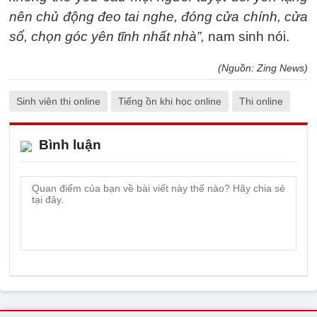
nên chủ động đeo tai nghe, đóng cửa chính, cửa
sổ, chọn góc yên tĩnh nhất nhà”,
nam sinh nói.
(Nguồn: Zing News)
Sinh viên thi online
Tiếng ồn khi học online
Thi online
Bình luận