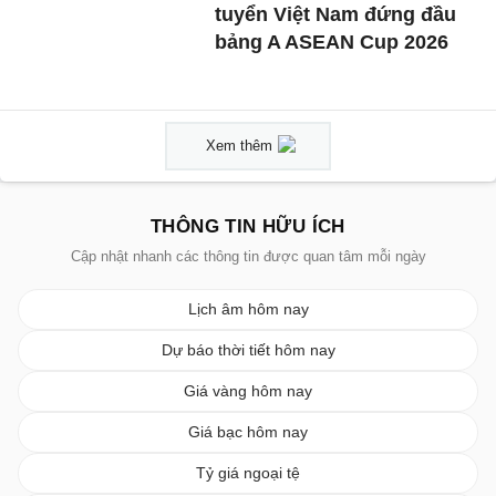
tuyển Việt Nam đứng đầu
bảng A ASEAN Cup 2026
Xem thêm
THÔNG TIN HỮU ÍCH
Cập nhật nhanh các thông tin được quan tâm mỗi ngày
Lịch âm hôm nay
Dự báo thời tiết hôm nay
Giá vàng hôm nay
Giá bạc hôm nay
Tỷ giá ngoại tệ