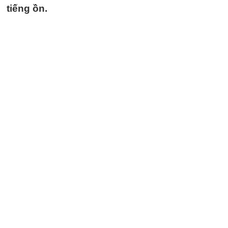
tiếng ồn.