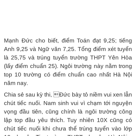
Mạnh Đức cho biết, điểm Toán đạt 9,25; tiếng
Anh 9,25 và Ngữ văn 7,25. Tổng điểm xét tuyển
là 25,75 và trúng tuyển trường THPT Yên Hòa
(lấy điểm chuẩn 25). Ngôi trường này nằm trong
top 10 trường có điểm chuẩn cao nhất Hà Nội
năm nay.
Chia sẻ sau kỳ thi, Đức bày tỏ niềm vui xen lẫn
chút tiếc nuối. Nam sinh vui vì chạm tới nguyện
vọng đầu tiên, cũng chính là ngôi trường công
lập top đầu yêu thích. Tuy nhiên 10X cũng có
chút tiếc nuối khi chưa thể trúng tuyển vào lớp