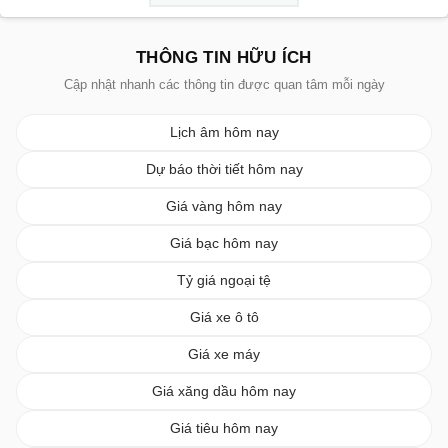
THÔNG TIN HỮU ÍCH
Cập nhật nhanh các thông tin được quan tâm mỗi ngày
Lịch âm hôm nay
Dự báo thời tiết hôm nay
Giá vàng hôm nay
Giá bạc hôm nay
Tỷ giá ngoại tệ
Giá xe ô tô
Giá xe máy
Giá xăng dầu hôm nay
Giá tiêu hôm nay