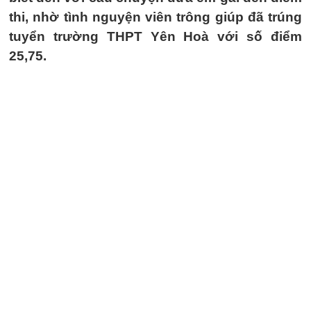
thi, nhờ tình nguyện viên trông giúp đã trúng
tuyển trường THPT Yên Hoà với số điểm
25,75.